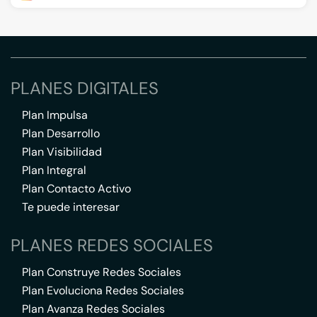
PLANES DIGITALES
Plan Impulsa
Plan Desarrollo
Plan Visibilidad
Plan Integral
Plan Contacto Activo
Te puede interesar
PLANES REDES SOCIALES
Plan Construye Redes Sociales
Plan Evoluciona Redes Sociales
Plan Avanza Redes Sociales