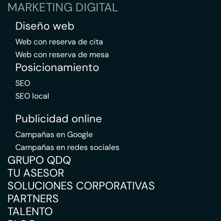
MARKETING DIGITAL
Diseño web
Web con reserva de cita
Web con reserva de mesa
Posicionamiento
SEO
SEO local
Publicidad online
Campañas en Google
Campañas en redes sociales
GRUPO QDQ
TU ASESOR
SOLUCIONES CORPORATIVAS
PARTNERS
TALENTO