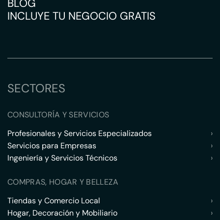
BLOG
INCLUYE TU NEGOCIO GRATIS
SECTORES
CONSULTORÍA Y SERVICIOS
Profesionales y Servicios Especializados
›
Servicios para Empresas
›
Ingeniería y Servicios Técnicos
›
COMPRAS, HOGAR Y BELLEZA
Tiendas y Comercio Local
›
Hogar, Decoración y Mobiliario
›