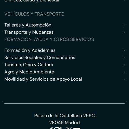
VEHÍCULOS Y TRANSPORTE
Talleres y Automoción
›
Transporte y Mudanzas
›
FORMACIÓN, AYUDA Y OTROS SERVICIOS
Formación y Academias
›
Servicios Sociales y Comunitarios
›
Turismo, Ocio y Cultura
›
Agro y Medio Ambiente
›
Movilidad y Servicios de Apoyo Local
›
Paseo de la Castellana 259C
28046 Madrid