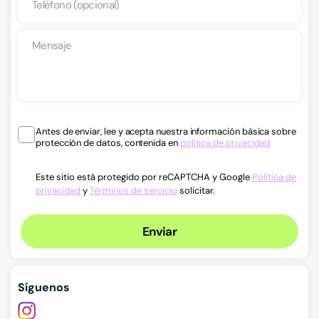
Antes de enviar, lee y acepta nuestra información básica sobre
protección de datos, contenida en
política de privacidad
Este sitio está protegido por reCAPTCHA y Google
Política de
privacidad
y
Términos de servicio
solicitar.
Enviar
Síguenos