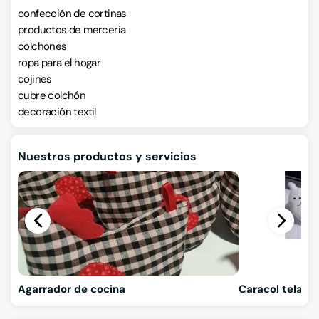
confección de cortinas
productos de merceria
colchones
ropa para el hogar
cojines
cubre colchón
decoración textil
Nuestros productos y servicios
Agarrador de cocina
Caracol tela