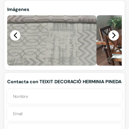
Imágenes
Contacta con TEIXIT DECORACIÓ HERMINIA PINEDA