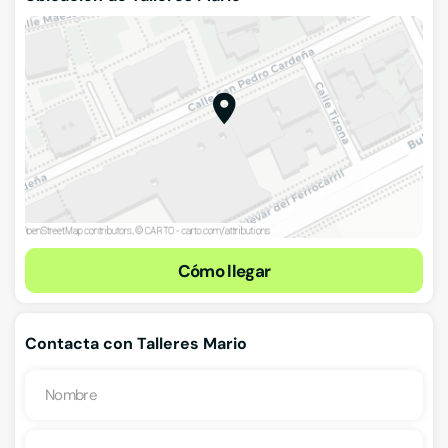
Cómo llegar
Contacta con Talleres Mario