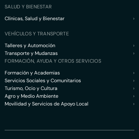
SALUD Y BIENESTAR
Clínicas, Salud y Bienestar
›
VEHÍCULOS Y TRANSPORTE
Talleres y Automoción
›
Transporte y Mudanzas
›
FORMACIÓN, AYUDA Y OTROS SERVICIOS
Formación y Academias
›
Servicios Sociales y Comunitarios
›
Turismo, Ocio y Cultura
›
Agro y Medio Ambiente
›
Movilidad y Servicios de Apoyo Local
›