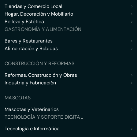
Tiendas y Comercio Local
›
Hogar, Decoración y Mobiliario
›
Belleza y Estética
›
GASTRONOMÍA Y ALIMENTACIÓN
Bares y Restaurantes
›
Alimentación y Bebidas
›
CONSTRUCCIÓN Y REFORMAS
Reformas, Construcción y Obras
›
Industria y Fabricación
›
MASCOTAS
Mascotas y Veterinarios
›
TECNOLOGÍA Y SOPORTE DIGITAL
Tecnología e Informática
›