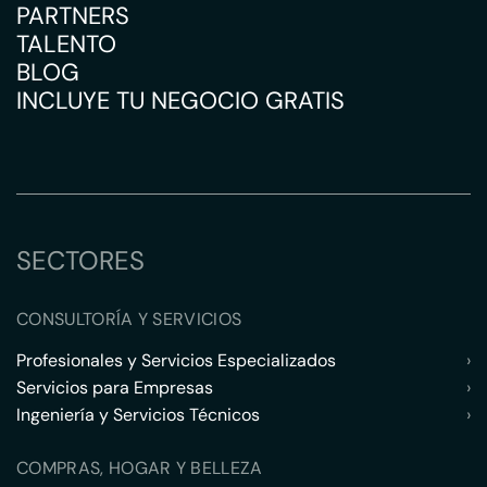
PARTNERS
TALENTO
BLOG
INCLUYE TU NEGOCIO GRATIS
SECTORES
CONSULTORÍA Y SERVICIOS
Profesionales y Servicios Especializados
›
Servicios para Empresas
›
Ingeniería y Servicios Técnicos
›
COMPRAS, HOGAR Y BELLEZA