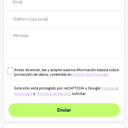
Antes de enviar, lee y acepta nuestra información básica sobre
protección de datos, contenida en
política de privacidad
Este sitio está protegido por reCAPTCHA y Google
Política de
privacidad
y
Términos de servicio
solicitar.
Enviar