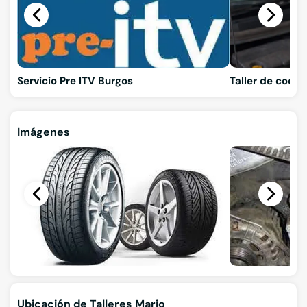
Servicio Pre ITV Burgos
Taller de coch
Imágenes
Ubicación de Talleres Mario