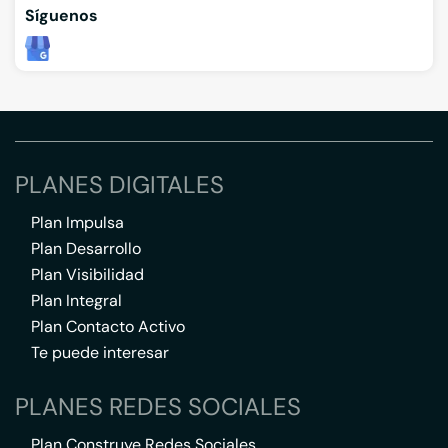
Síguenos
PLANES DIGITALES
Plan Impulsa
Plan Desarrollo
Plan Visibilidad
Plan Integral
Plan Contacto Activo
Te puede interesar
PLANES REDES SOCIALES
Plan Construye Redes Sociales