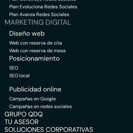
Plan Evoluciona Redes Sociales
Plan Avanza Redes Sociales
MARKETING DIGITAL
Diseño web
Web con reserva de cita
Web con reserva de mesa
Posicionamiento
SEO
SEO local
Publicidad online
Campañas en Google
Campañas en redes sociales
GRUPO QDQ
TU ASESOR
SOLUCIONES CORPORATIVAS