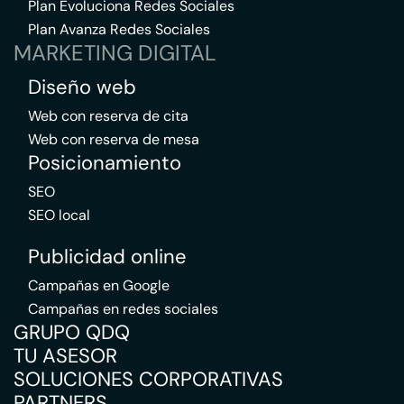
Plan Evoluciona Redes Sociales
Plan Avanza Redes Sociales
MARKETING DIGITAL
Diseño web
Web con reserva de cita
Web con reserva de mesa
Posicionamiento
SEO
SEO local
Publicidad online
Campañas en Google
Campañas en redes sociales
GRUPO QDQ
TU ASESOR
SOLUCIONES CORPORATIVAS
PARTNERS