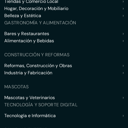
Tiendas y Comercio Local
›
Hogar, Decoración y Mobiliario
›
Belleza y Estética
›
GASTRONOMÍA Y ALIMENTACIÓN
Bares y Restaurantes
›
Alimentación y Bebidas
›
CONSTRUCCIÓN Y REFORMAS
Reformas, Construcción y Obras
›
Industria y Fabricación
›
MASCOTAS
Mascotas y Veterinarios
›
TECNOLOGÍA Y SOPORTE DIGITAL
Tecnología e Informática
›