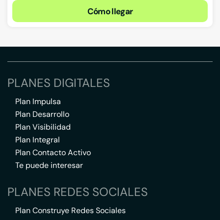
Cómo llegar
PLANES DIGITALES
Plan Impulsa
Plan Desarrollo
Plan Visibilidad
Plan Integral
Plan Contacto Activo
Te puede interesar
PLANES REDES SOCIALES
Plan Construye Redes Sociales