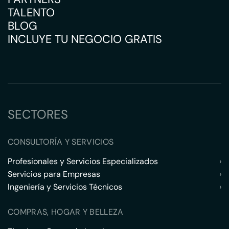
TALENTO
BLOG
INCLUYE TU NEGOCIO GRATIS
SECTORES
CONSULTORÍA Y SERVICIOS
Profesionales y Servicios Especializados
›
Servicios para Empresas
›
Ingeniería y Servicios Técnicos
›
COMPRAS, HOGAR Y BELLEZA