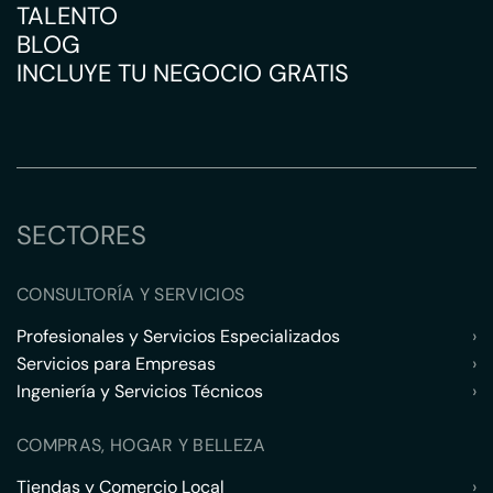
TALENTO
BLOG
INCLUYE TU NEGOCIO GRATIS
SECTORES
CONSULTORÍA Y SERVICIOS
Profesionales y Servicios Especializados
›
Servicios para Empresas
›
Ingeniería y Servicios Técnicos
›
COMPRAS, HOGAR Y BELLEZA
Tiendas y Comercio Local
›