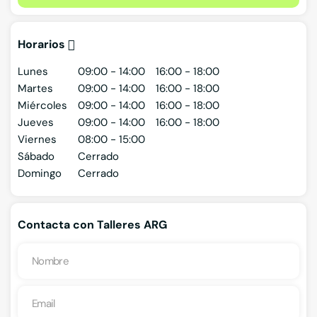
Horarios
Lunes
09:00 - 14:00
16:00 - 18:00
Martes
09:00 - 14:00
16:00 - 18:00
Miércoles
09:00 - 14:00
16:00 - 18:00
Jueves
09:00 - 14:00
16:00 - 18:00
Viernes
08:00 - 15:00
Sábado
Cerrado
Domingo
Cerrado
Contacta con Talleres ARG