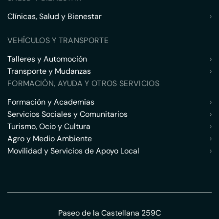
Clínicas, Salud y Bienestar
›
VEHÍCULOS Y TRANSPORTE
Talleres y Automoción
›
Transporte y Mudanzas
›
FORMACIÓN, AYUDA Y OTROS SERVICIOS
Formación y Academias
›
Servicios Sociales y Comunitarios
›
Turismo, Ocio y Cultura
›
Agro y Medio Ambiente
›
Movilidad y Servicios de Apoyo Local
›
Paseo de la Castellana 259C