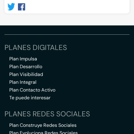
PLANES DIGITALES
Plan Impulsa
Plan Desarrollo
Plan Visibilidad
Plan Integral
Plan Contacto Activo
Te puede interesar
PLANES REDES SOCIALES
Plan Construye Redes Sociales
Plan Evoluciona Redes Sociales