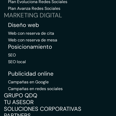
Plan Evoluciona Redes Sociales
Plan Avanza Redes Sociales
MARKETING DIGITAL
Diseño web
Web con reserva de cita
Web con reserva de mesa
Posicionamiento
SEO
SEO local
Publicidad online
Campañas en Google
Campañas en redes sociales
GRUPO QDQ
TU ASESOR
SOLUCIONES CORPORATIVAS
PARTNERS