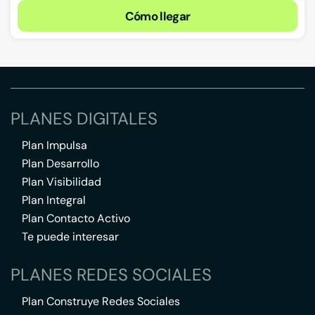
Cómo llegar
PLANES DIGITALES
Plan Impulsa
Plan Desarrollo
Plan Visibilidad
Plan Integral
Plan Contacto Activo
Te puede interesar
PLANES REDES SOCIALES
Plan Construye Redes Sociales