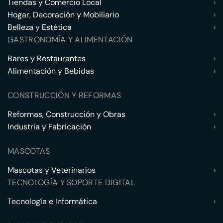
Tiendas y Comercio Local
›
Hogar, Decoración y Mobiliario
›
Belleza y Estética
›
GASTRONOMÍA Y ALIMENTACIÓN
Bares y Restaurantes
›
Alimentación y Bebidas
›
CONSTRUCCIÓN Y REFORMAS
Reformas, Construcción y Obras
›
Industria y Fabricación
›
MASCOTAS
Mascotas y Veterinarios
›
TECNOLOGÍA Y SOPORTE DIGITAL
Tecnología e Informática
›