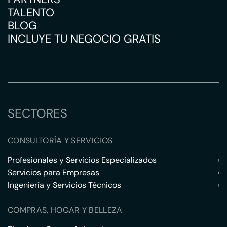
TALENTO
BLOG
INCLUYE TU NEGOCIO GRATIS
SECTORES
CONSULTORÍA Y SERVICIOS
Profesionales y Servicios Especializados
›
Servicios para Empresas
›
Ingeniería y Servicios Técnicos
›
COMPRAS, HOGAR Y BELLEZA