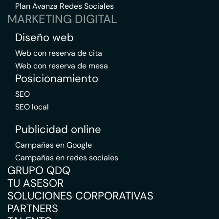
Plan Avanza Redes Sociales
MARKETING DIGITAL
Diseño web
Web con reserva de cita
Web con reserva de mesa
Posicionamiento
SEO
SEO local
Publicidad online
Campañas en Google
Campañas en redes sociales
GRUPO QDQ
TU ASESOR
SOLUCIONES CORPORATIVAS
PARTNERS