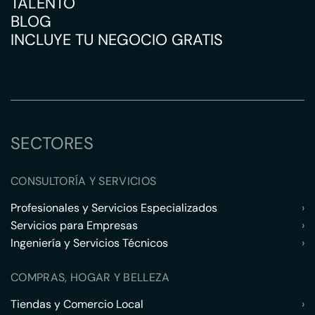
TALENTO
BLOG
INCLUYE TU NEGOCIO GRATIS
SECTORES
CONSULTORÍA Y SERVICIOS
Profesionales y Servicios Especializados
›
Servicios para Empresas
›
Ingeniería y Servicios Técnicos
›
COMPRAS, HOGAR Y BELLEZA
Tiendas y Comercio Local
›