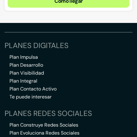
Cómo llegar
PLANES DIGITALES
Plan Impulsa
Plan Desarrollo
Plan Visibilidad
Plan Integral
Plan Contacto Activo
Te puede interesar
PLANES REDES SOCIALES
Plan Construye Redes Sociales
Plan Evoluciona Redes Sociales