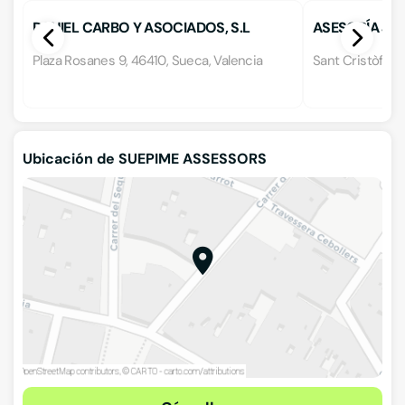
DANIEL CARBO Y ASOCIADOS, S.L
ASESORÍA JUR
Plaza Rosanes 9, 46410, Sueca, Valencia
Sant Cristòfol, 
Ubicación de SUEPIME ASSESSORS