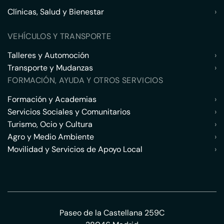
Clínicas, Salud y Bienestar
›
VEHÍCULOS Y TRANSPORTE
Talleres y Automoción
›
Transporte y Mudanzas
›
FORMACIÓN, AYUDA Y OTROS SERVICIOS
Formación y Academias
›
Servicios Sociales y Comunitarios
›
Turismo, Ocio y Cultura
›
Agro y Medio Ambiente
›
Movilidad y Servicios de Apoyo Local
›
Paseo de la Castellana 259C