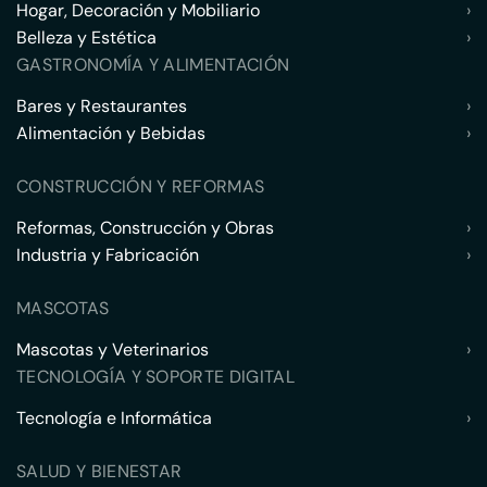
Hogar, Decoración y Mobiliario
›
Belleza y Estética
›
GASTRONOMÍA Y ALIMENTACIÓN
Bares y Restaurantes
›
Alimentación y Bebidas
›
CONSTRUCCIÓN Y REFORMAS
Reformas, Construcción y Obras
›
Industria y Fabricación
›
MASCOTAS
Mascotas y Veterinarios
›
TECNOLOGÍA Y SOPORTE DIGITAL
Tecnología e Informática
›
SALUD Y BIENESTAR