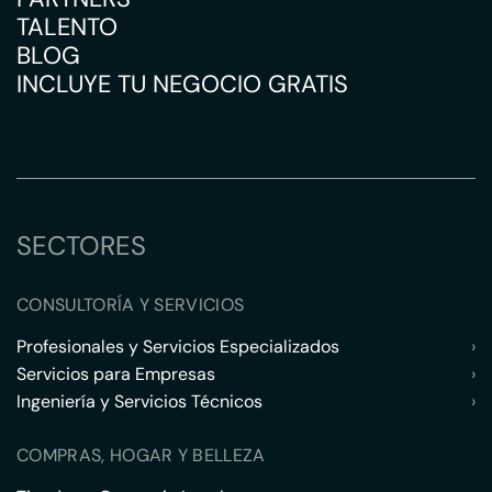
TALENTO
BLOG
INCLUYE TU NEGOCIO GRATIS
SECTORES
CONSULTORÍA Y SERVICIOS
Profesionales y Servicios Especializados
›
Servicios para Empresas
›
Ingeniería y Servicios Técnicos
›
COMPRAS, HOGAR Y BELLEZA