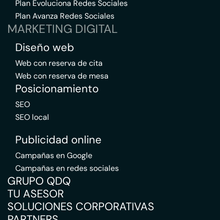
Plan Evoluciona Redes Sociales
Plan Avanza Redes Sociales
MARKETING DIGITAL
Diseño web
Web con reserva de cita
Web con reserva de mesa
Posicionamiento
SEO
SEO local
Publicidad online
Campañas en Google
Campañas en redes sociales
GRUPO QDQ
TU ASESOR
SOLUCIONES CORPORATIVAS
PARTNERS