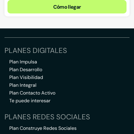
Cómo llegar
PLANES DIGITALES
Plan Impulsa
Plan Desarrollo
Plan Visibilidad
Plan Integral
Plan Contacto Activo
Te puede interesar
PLANES REDES SOCIALES
Plan Construye Redes Sociales