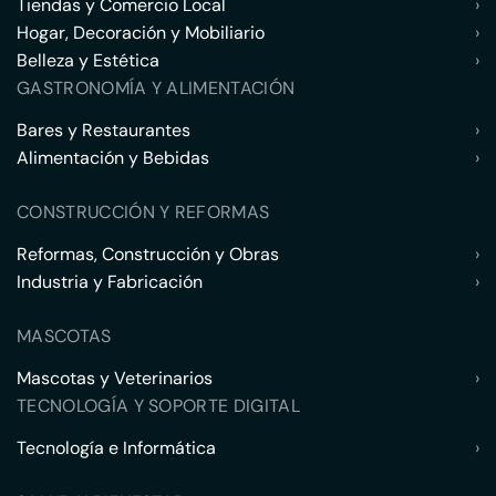
Tiendas y Comercio Local
›
Hogar, Decoración y Mobiliario
›
Belleza y Estética
›
GASTRONOMÍA Y ALIMENTACIÓN
Bares y Restaurantes
›
Alimentación y Bebidas
›
CONSTRUCCIÓN Y REFORMAS
Reformas, Construcción y Obras
›
Industria y Fabricación
›
MASCOTAS
Mascotas y Veterinarios
›
TECNOLOGÍA Y SOPORTE DIGITAL
Tecnología e Informática
›