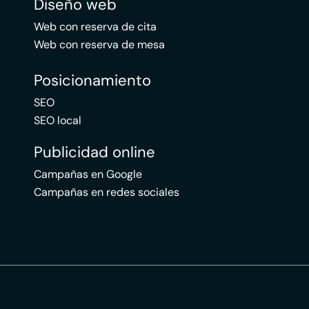
Diseño web
Web con reserva de cita
Web con reserva de mesa
Posicionamiento
SEO
SEO local
Publicidad online
Campañas en Google
Campañas en redes sociales