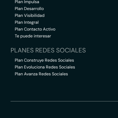
Plan Impulsa
Plan Desarrollo
Plan Visibilidad
Plan Integral
Plan Contacto Activo
Te puede interesar
PLANES REDES SOCIALES
Plan Construye Redes Sociales
Plan Evoluciona Redes Sociales
Plan Avanza Redes Sociales