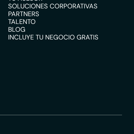
SOLUCIONES CORPORATIVAS
PARTNERS
TALENTO
BLOG
INCLUYE TU NEGOCIO GRATIS