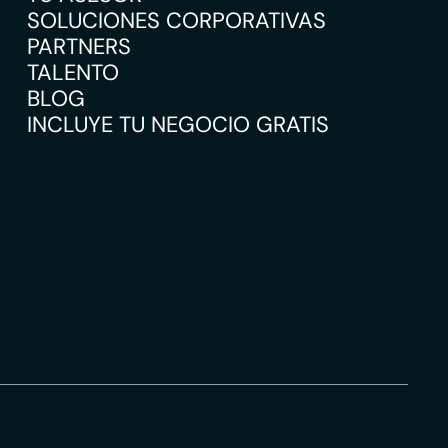
SOLUCIONES CORPORATIVAS
PARTNERS
TALENTO
BLOG
INCLUYE TU NEGOCIO GRATIS