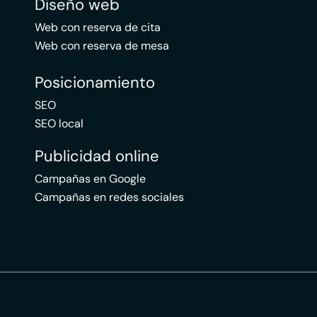
Diseño web
Web con reserva de cita
Web con reserva de mesa
Posicionamiento
SEO
SEO local
Publicidad online
Campañas en Google
Campañas en redes sociales