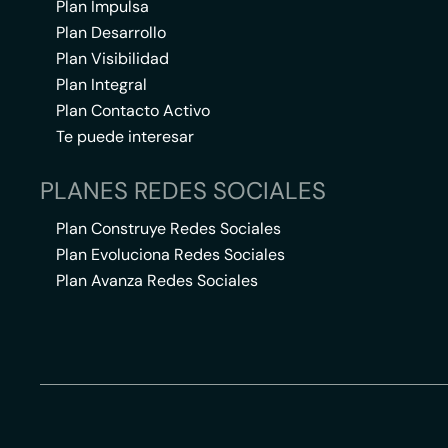
Plan Impulsa
Plan Desarrollo
Plan Visibilidad
Plan Integral
Plan Contacto Activo
Te puede interesar
PLANES REDES SOCIALES
Plan Construye Redes Sociales
Plan Evoluciona Redes Sociales
Plan Avanza Redes Sociales