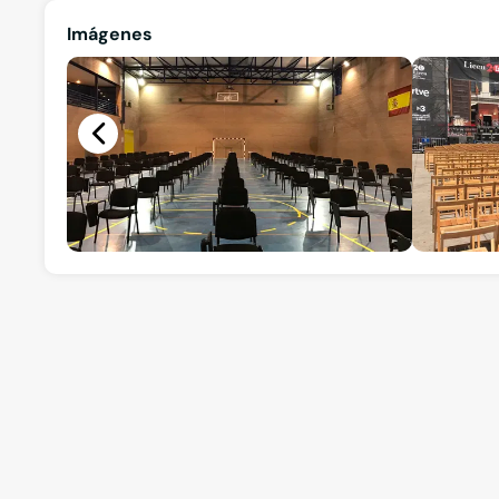
Imágenes