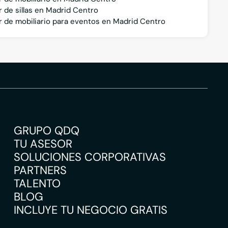
r de sillas en Madrid Centro
er de mobiliario para eventos en Madrid Centro
GRUPO QDQ
TU ASESOR
SOLUCIONES CORPORATIVAS
PARTNERS
TALENTO
BLOG
INCLUYE TU NEGOCIO GRATIS