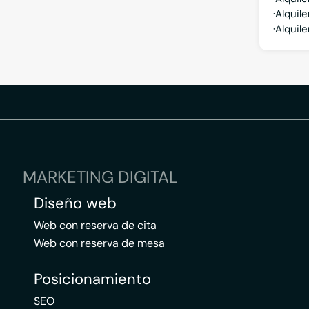
Alquile
Alquil
MARKETING DIGITAL
Diseño web
Web con reserva de cita
Web con reserva de mesa
Posicionamiento
SEO