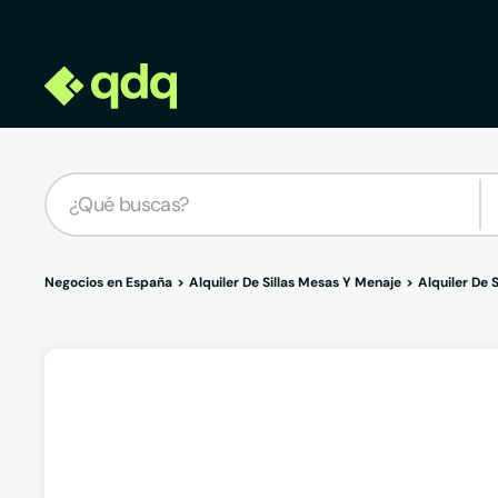
Negocios en España
Alquiler De Sillas Mesas Y Menaje
Alquiler De 