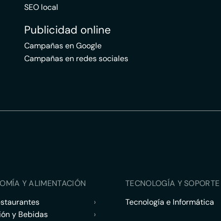
SEO local
Publicidad online
Campañas en Google
Campañas en redes sociales
OMÍA Y ALIMENTACIÓN
TECNOLOGÍA Y SOPORTE 
estaurantes
›
Tecnología e Informática
ión y Bebidas
›