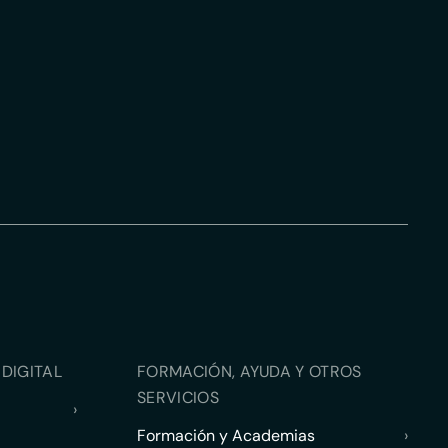
DIGITAL
FORMACIÓN, AYUDA Y OTROS
SERVICIOS
›
Formación y Academias
›