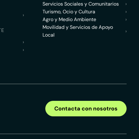
Servicios Sociales y Comunitarios
›
Turismo, Ocio y Cultura
›
›
Agro y Medio Ambiente
›
Movilidad y Servicios de Apoyo
TE
›
Local
›
›
Contacta con nosotros