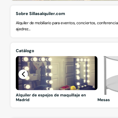
Sobre Sillasalquiler.com
Alquiler de mobiliario para eventos, conciertos, conferenci
ajedrez...
Catálogo
Alquiler de espejos de maquillaje en
Madrid
Mesas