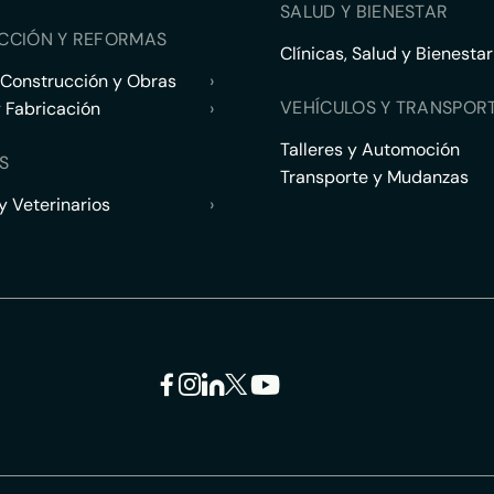
SALUD Y BIENESTAR
CCIÓN Y REFORMAS
Clínicas, Salud y Bienestar
 Construcción y Obras
›
VEHÍCULOS Y TRANSPOR
y Fabricación
›
Talleres y Automoción
S
Transporte y Mudanzas
 Veterinarios
›