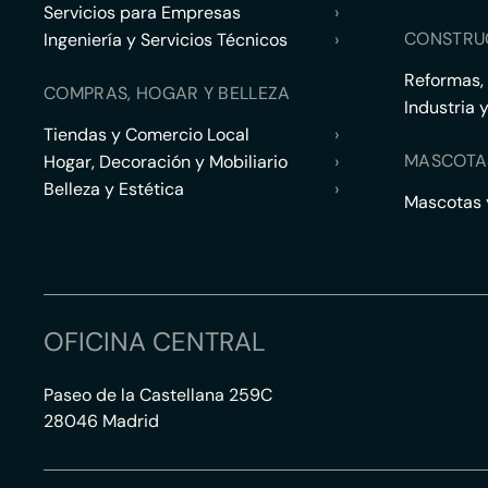
Servicios para Empresas
›
CONSTRU
Ingeniería y Servicios Técnicos
›
Reformas,
COMPRAS, HOGAR Y BELLEZA
Industria 
Tiendas y Comercio Local
›
MASCOTA
Hogar, Decoración y Mobiliario
›
Belleza y Estética
›
Mascotas y
OFICINA CENTRAL
Paseo de la Castellana 259C
28046 Madrid