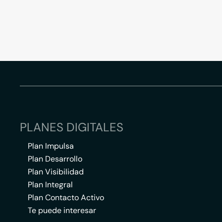
PLANES DIGITALES
Plan Impulsa
Plan Desarrollo
Plan Visibilidad
Plan Integral
Plan Contacto Activo
Te puede interesar