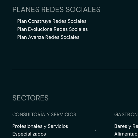
PLANES REDES SOCIALES
Plan Construye Redes Sociales
Plan Evoluciona Redes Sociales
Plan Avanza Redes Sociales
SECTORES
CONSULTORÍA Y SERVICIOS
GASTRON
Profesionales y Servicios
Bares y R
›
Especializados
Alimentac