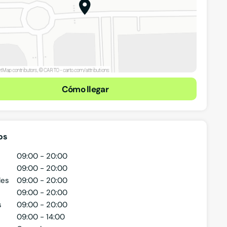
Cómo llegar
os
09:00 - 20:00
09:00 - 20:00
les
09:00 - 20:00
09:00 - 20:00
s
09:00 - 20:00
09:00 - 14:00