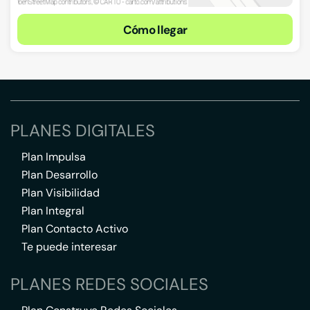
Cómo llegar
PLANES DIGITALES
Plan Impulsa
Plan Desarrollo
Plan Visibilidad
Plan Integral
Plan Contacto Activo
Te puede interesar
PLANES REDES SOCIALES