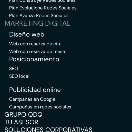
Plan Construye Redes Sociales
Plan Evoluciona Redes Sociales
Plan Avanza Redes Sociales
MARKETING DIGITAL
Diseño web
Web con reserva de cita
Web con reserva de mesa
Posicionamiento
SEO
SEO local
Publicidad online
Campañas en Google
Campañas en redes sociales
GRUPO QDQ
TU ASESOR
SOLUCIONES CORPORATIVAS