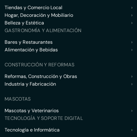
Tiendas y Comercio Local
›
Hogar, Decoración y Mobiliario
›
Belleza y Estética
›
GASTRONOMÍA Y ALIMENTACIÓN
Bares y Restaurantes
›
Alimentación y Bebidas
›
CONSTRUCCIÓN Y REFORMAS
Reformas, Construcción y Obras
›
Industria y Fabricación
›
MASCOTAS
Mascotas y Veterinarios
›
TECNOLOGÍA Y SOPORTE DIGITAL
Tecnología e Informática
›