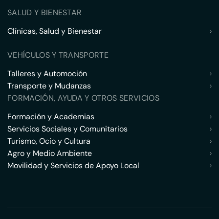
SALUD Y BIENESTAR
Clínicas, Salud y Bienestar
›
VEHÍCULOS Y TRANSPORTE
Talleres y Automoción
›
Transporte y Mudanzas
›
FORMACIÓN, AYUDA Y OTROS SERVICIOS
Formación y Academias
›
Servicios Sociales y Comunitarios
›
Turismo, Ocio y Cultura
›
Agro y Medio Ambiente
›
Movilidad y Servicios de Apoyo Local
›