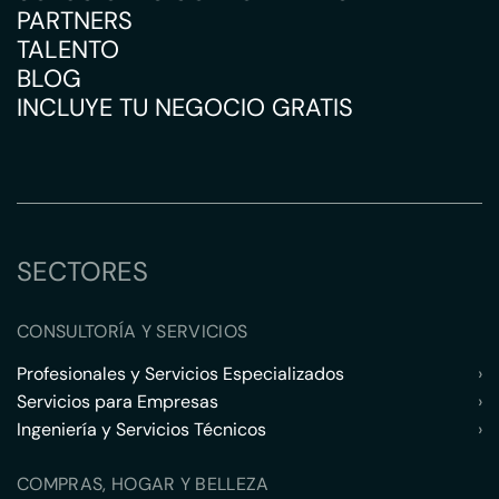
PARTNERS
TALENTO
BLOG
INCLUYE TU NEGOCIO GRATIS
SECTORES
CONSULTORÍA Y SERVICIOS
Profesionales y Servicios Especializados
›
Servicios para Empresas
›
Ingeniería y Servicios Técnicos
›
COMPRAS, HOGAR Y BELLEZA