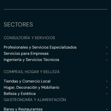
SECTORES
CONSULTORÍA Y SERVICIOS
Profesionales y Servicios Especializados
›
Servicios para Empresas
›
Ingeniería y Servicios Técnicos
›
COMPRAS, HOGAR Y BELLEZA
Tiendas y Comercio Local
›
Hogar, Decoración y Mobiliario
›
Belleza y Estética
›
GASTRONOMÍA Y ALIMENTACIÓN
Bares y Restaurantes
›