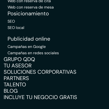
Web con reserva de cita
Web con reserva de mesa
Posicionamiento
SEO
SEO local
Publicidad online
Campañas en Google
Campañas en redes sociales
GRUPO QDQ
TU ASESOR
SOLUCIONES CORPORATIVAS
PARTNERS
TALENTO
BLOG
INCLUYE TU NEGOCIO GRATIS