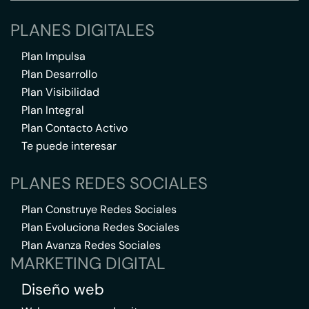
PLANES DIGITALES
Plan Impulsa
Plan Desarrollo
Plan Visibilidad
Plan Integral
Plan Contacto Activo
Te puede interesar
PLANES REDES SOCIALES
Plan Construye Redes Sociales
Plan Evoluciona Redes Sociales
Plan Avanza Redes Sociales
MARKETING DIGITAL
Diseño web