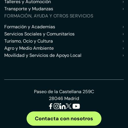
Talleres y Automoción
›
Transporte y Mudanzas
›
FORMACIÓN, AYUDA Y OTROS SERVICIOS
Formación y Academias
›
Servicios Sociales y Comunitarios
›
Turismo, Ocio y Cultura
›
Agro y Medio Ambiente
›
Movilidad y Servicios de Apoyo Local
›
Paseo de la Castellana 259C
28046 Madrid
Contacta con nosotros