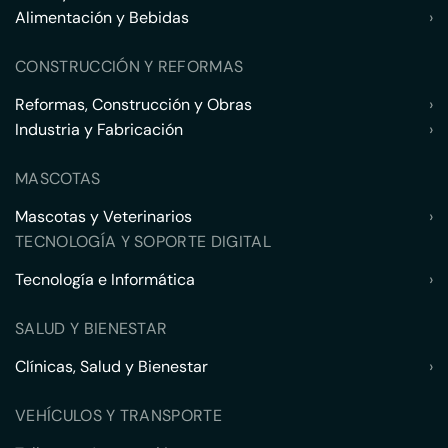
Alimentación y Bebidas
›
CONSTRUCCIÓN Y REFORMAS
Reformas, Construcción y Obras
›
Industria y Fabricación
›
MASCOTAS
Mascotas y Veterinarios
›
TECNOLOGÍA Y SOPORTE DIGITAL
Tecnología e Informática
›
SALUD Y BIENESTAR
Clínicas, Salud y Bienestar
›
VEHÍCULOS Y TRANSPORTE