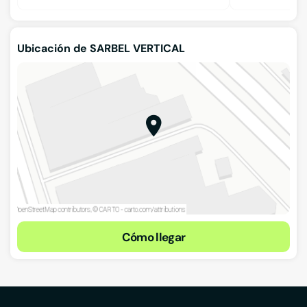
Ubicación de SARBEL VERTICAL
Cómo llegar