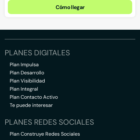
Cómo llegar
PLANES DIGITALES
Plan Impulsa
Plan Desarrollo
Plan Visibilidad
Plan Integral
Plan Contacto Activo
Te puede interesar
PLANES REDES SOCIALES
Plan Construye Redes Sociales