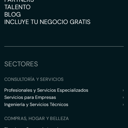
TALENTO
BLOG
INCLUYE TU NEGOCIO GRATIS
SECTORES
CONSULTORÍA Y SERVICIOS
Profesionales y Servicios Especializados
›
Servicios para Empresas
›
Ingeniería y Servicios Técnicos
›
COMPRAS, HOGAR Y BELLEZA