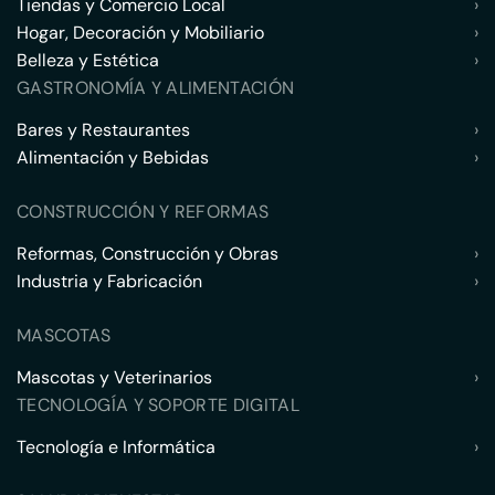
Tiendas y Comercio Local
›
Hogar, Decoración y Mobiliario
›
Belleza y Estética
›
GASTRONOMÍA Y ALIMENTACIÓN
Bares y Restaurantes
›
Alimentación y Bebidas
›
CONSTRUCCIÓN Y REFORMAS
Reformas, Construcción y Obras
›
Industria y Fabricación
›
MASCOTAS
Mascotas y Veterinarios
›
TECNOLOGÍA Y SOPORTE DIGITAL
Tecnología e Informática
›