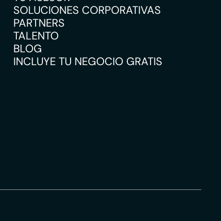
SOLUCIONES CORPORATIVAS
PARTNERS
TALENTO
BLOG
INCLUYE TU NEGOCIO GRATIS