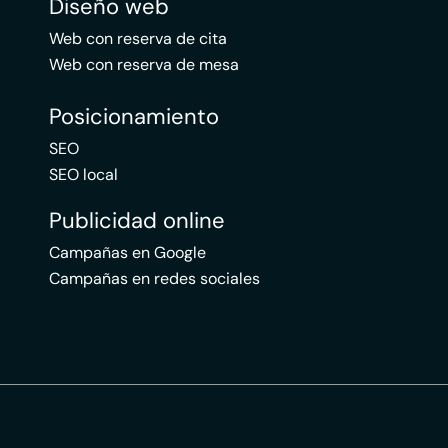
Diseño web
Web con reserva de cita
Web con reserva de mesa
Posicionamiento
SEO
SEO local
Publicidad online
Campañas en Google
Campañas en redes sociales