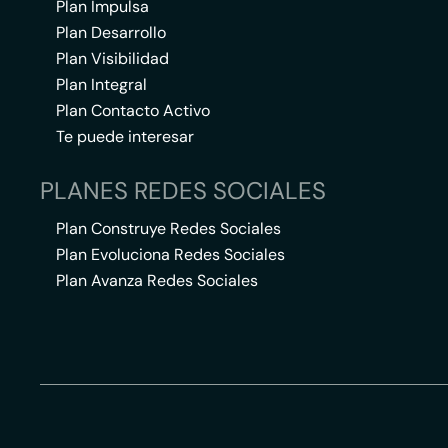
Plan Impulsa
Plan Desarrollo
Plan Visibilidad
Plan Integral
Plan Contacto Activo
Te puede interesar
PLANES REDES SOCIALES
Plan Construye Redes Sociales
Plan Evoluciona Redes Sociales
Plan Avanza Redes Sociales