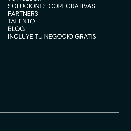
SOLUCIONES CORPORATIVAS
PARTNERS
TALENTO
BLOG
INCLUYE TU NEGOCIO GRATIS