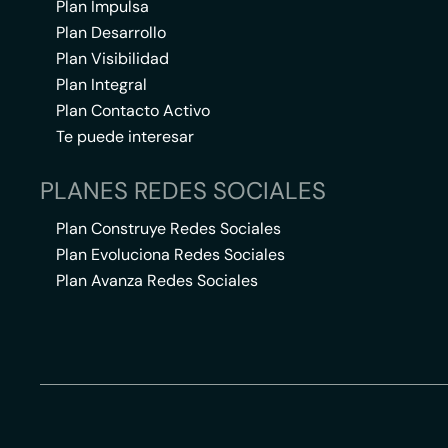
Plan Impulsa
Plan Desarrollo
Plan Visibilidad
Plan Integral
Plan Contacto Activo
Te puede interesar
PLANES REDES SOCIALES
Plan Construye Redes Sociales
Plan Evoluciona Redes Sociales
Plan Avanza Redes Sociales