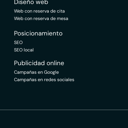
Diseño web
Web con reserva de cita
Web con reserva de mesa
Posicionamiento
SEO
SEO local
Publicidad online
Campañas en Google
Campañas en redes sociales