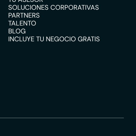
SOLUCIONES CORPORATIVAS
PARTNERS
TALENTO
BLOG
INCLUYE TU NEGOCIO GRATIS