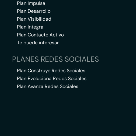
Plan Impulsa
Plan Desarrollo
Plan Visibilidad
Plan Integral
Plan Contacto Activo
Te puede interesar
PLANES REDES SOCIALES
Plan Construye Redes Sociales
Plan Evoluciona Redes Sociales
Plan Avanza Redes Sociales