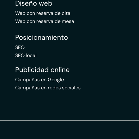
Diseño web
Web con reserva de cita
Web con reserva de mesa
Posicionamiento
SEO
SEO local
Publicidad online
Campañas en Google
Campañas en redes sociales