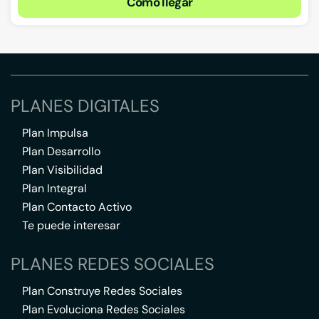
Cómo llegar
PLANES DIGITALES
Plan Impulsa
Plan Desarrollo
Plan Visibilidad
Plan Integral
Plan Contacto Activo
Te puede interesar
PLANES REDES SOCIALES
Plan Construye Redes Sociales
Plan Evoluciona Redes Sociales