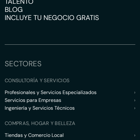
TALENTO
BLOG
INCLUYE TU NEGOCIO GRATIS
SECTORES
CONSULTORÍA Y SERVICIOS
Profesionales y Servicios Especializados
›
Servicios para Empresas
›
Ingeniería y Servicios Técnicos
›
COMPRAS, HOGAR Y BELLEZA
Tiendas y Comercio Local
›