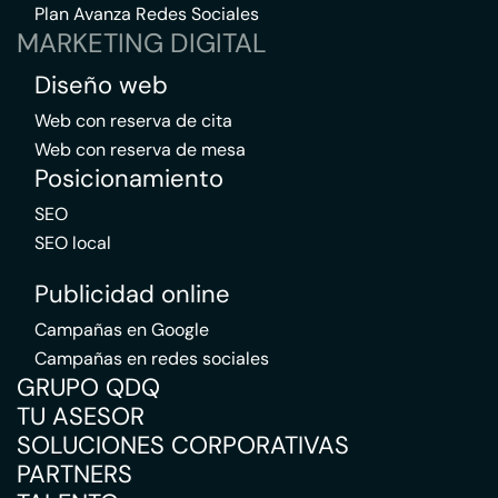
Plan Avanza Redes Sociales
MARKETING DIGITAL
Diseño web
Web con reserva de cita
Web con reserva de mesa
Posicionamiento
SEO
SEO local
Publicidad online
Campañas en Google
Campañas en redes sociales
GRUPO QDQ
TU ASESOR
SOLUCIONES CORPORATIVAS
PARTNERS