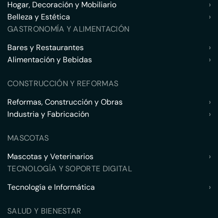
Hogar, Decoración y Mobiliario
›
Belleza y Estética
›
GASTRONOMÍA Y ALIMENTACIÓN
Bares y Restaurantes
›
Alimentación y Bebidas
›
CONSTRUCCIÓN Y REFORMAS
Reformas, Construcción y Obras
›
Industria y Fabricación
›
MASCOTAS
Mascotas y Veterinarios
›
TECNOLOGÍA Y SOPORTE DIGITAL
Tecnología e Informática
›
SALUD Y BIENESTAR