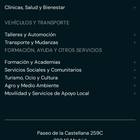
Clínicas, Salud y Bienestar
›
VEHÍCULOS Y TRANSPORTE
Talleres y Automoción
›
Transporte y Mudanzas
›
FORMACIÓN, AYUDA Y OTROS SERVICIOS
Formación y Academias
›
Servicios Sociales y Comunitarios
›
Turismo, Ocio y Cultura
›
Agro y Medio Ambiente
›
Movilidad y Servicios de Apoyo Local
›
Paseo de la Castellana 259C