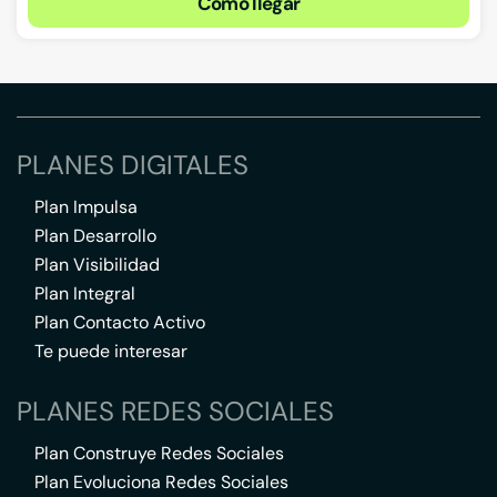
Cómo llegar
PLANES DIGITALES
Plan Impulsa
Plan Desarrollo
Plan Visibilidad
Plan Integral
Plan Contacto Activo
Te puede interesar
PLANES REDES SOCIALES
Plan Construye Redes Sociales
Plan Evoluciona Redes Sociales