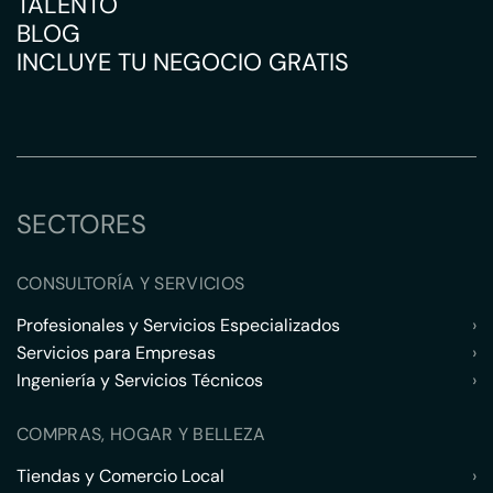
TALENTO
BLOG
INCLUYE TU NEGOCIO GRATIS
SECTORES
CONSULTORÍA Y SERVICIOS
Profesionales y Servicios Especializados
›
Servicios para Empresas
›
Ingeniería y Servicios Técnicos
›
COMPRAS, HOGAR Y BELLEZA
Tiendas y Comercio Local
›