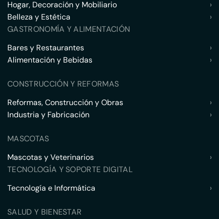
Hogar, Decoración y Mobiliario
›
Belleza y Estética
›
GASTRONOMÍA Y ALIMENTACIÓN
Bares y Restaurantes
›
Alimentación y Bebidas
›
CONSTRUCCIÓN Y REFORMAS
Reformas, Construcción y Obras
›
Industria y Fabricación
›
MASCOTAS
Mascotas y Veterinarios
›
TECNOLOGÍA Y SOPORTE DIGITAL
Tecnología e Informática
›
SALUD Y BIENESTAR