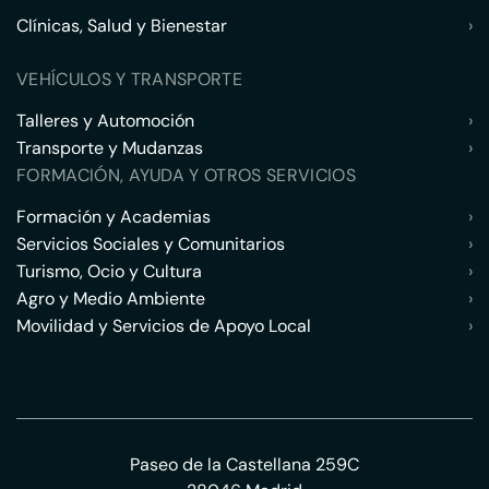
Clínicas, Salud y Bienestar
›
VEHÍCULOS Y TRANSPORTE
Talleres y Automoción
›
Transporte y Mudanzas
›
FORMACIÓN, AYUDA Y OTROS SERVICIOS
Formación y Academias
›
Servicios Sociales y Comunitarios
›
Turismo, Ocio y Cultura
›
Agro y Medio Ambiente
›
Movilidad y Servicios de Apoyo Local
›
Paseo de la Castellana 259C