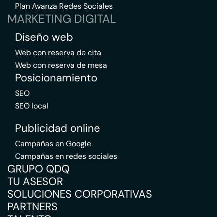
Plan Avanza Redes Sociales
MARKETING DIGITAL
Diseño web
Web con reserva de cita
Web con reserva de mesa
Posicionamiento
SEO
SEO local
Publicidad online
Campañas en Google
Campañas en redes sociales
GRUPO QDQ
TU ASESOR
SOLUCIONES CORPORATIVAS
PARTNERS