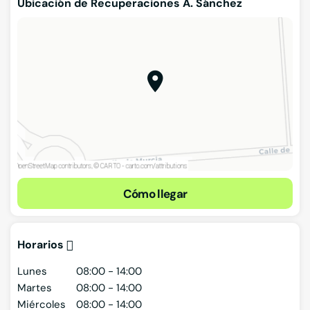
Ubicación de Recuperaciones A. Sánchez
Cómo llegar
Horarios
Lunes
08:00 - 14:00
Martes
08:00 - 14:00
Miércoles
08:00 - 14:00