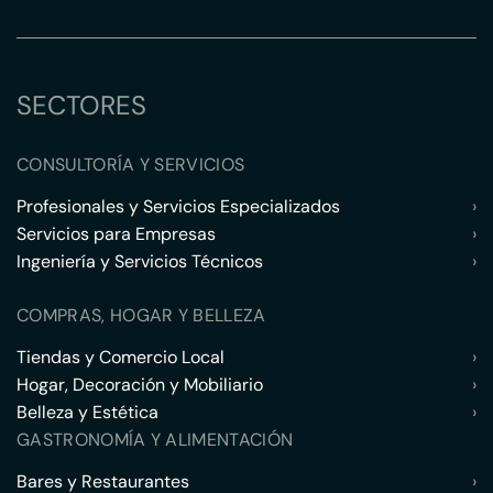
SECTORES
CONSULTORÍA Y SERVICIOS
Profesionales y Servicios Especializados
›
Servicios para Empresas
›
Ingeniería y Servicios Técnicos
›
COMPRAS, HOGAR Y BELLEZA
Tiendas y Comercio Local
›
Hogar, Decoración y Mobiliario
›
Belleza y Estética
›
GASTRONOMÍA Y ALIMENTACIÓN
Bares y Restaurantes
›