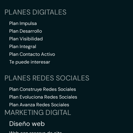
PLANES DIGITALES
Plan Impulsa
Plan Desarrollo
Plan Visibilidad
Plan Integral
Plan Contacto Activo
Te puede interesar
PLANES REDES SOCIALES
Plan Construye Redes Sociales
Plan Evoluciona Redes Sociales
Plan Avanza Redes Sociales
MARKETING DIGITAL
Diseño web