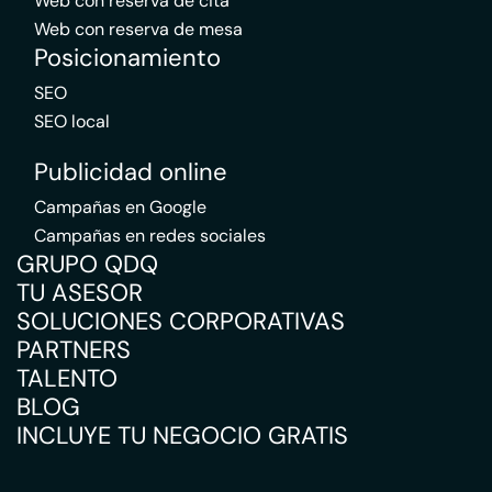
Web con reserva de cita
Web con reserva de mesa
Posicionamiento
SEO
SEO local
Publicidad online
Campañas en Google
Campañas en redes sociales
GRUPO QDQ
TU ASESOR
SOLUCIONES CORPORATIVAS
PARTNERS
TALENTO
BLOG
INCLUYE TU NEGOCIO GRATIS