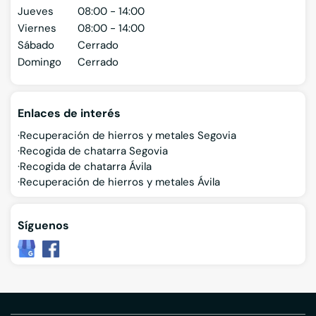
Jueves
08:00 - 14:00
Viernes
08:00 - 14:00
Sábado
Cerrado
Domingo
Cerrado
Enlaces de interés
Recuperación de hierros y metales Segovia
Recogida de chatarra Segovia
Recogida de chatarra Ávila
Recuperación de hierros y metales Ávila
Síguenos