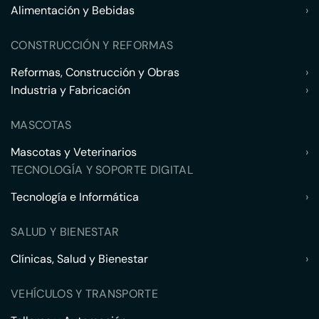
Alimentación y Bebidas
›
CONSTRUCCIÓN Y REFORMAS
Reformas, Construcción y Obras
›
Industria y Fabricación
›
MASCOTAS
Mascotas y Veterinarios
›
TECNOLOGÍA Y SOPORTE DIGITAL
Tecnología e Informática
›
SALUD Y BIENESTAR
Clínicas, Salud y Bienestar
›
VEHÍCULOS Y TRANSPORTE