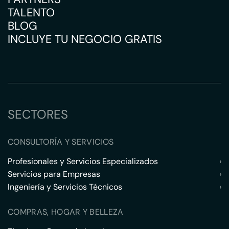
TALENTO
BLOG
INCLUYE TU NEGOCIO GRATIS
SECTORES
CONSULTORÍA Y SERVICIOS
Profesionales y Servicios Especializados
›
Servicios para Empresas
›
Ingeniería y Servicios Técnicos
›
COMPRAS, HOGAR Y BELLEZA