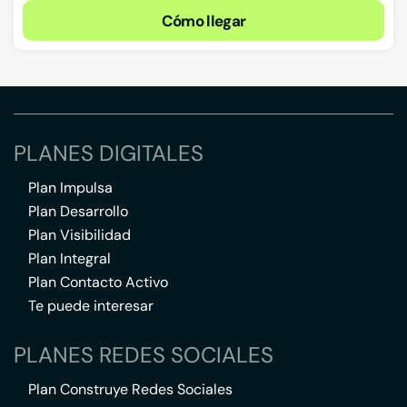
Cómo llegar
PLANES DIGITALES
Plan Impulsa
Plan Desarrollo
Plan Visibilidad
Plan Integral
Plan Contacto Activo
Te puede interesar
PLANES REDES SOCIALES
Plan Construye Redes Sociales