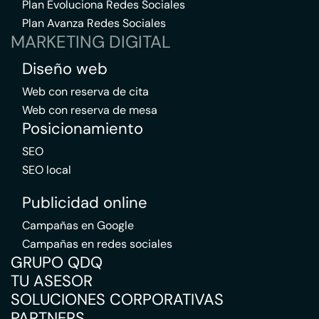
Plan Evoluciona Redes Sociales
Plan Avanza Redes Sociales
MARKETING DIGITAL
Diseño web
Web con reserva de cita
Web con reserva de mesa
Posicionamiento
SEO
SEO local
Publicidad online
Campañas en Google
Campañas en redes sociales
GRUPO QDQ
TU ASESOR
SOLUCIONES CORPORATIVAS
PARTNERS