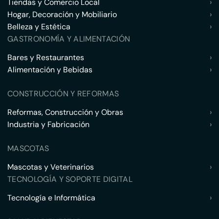
Tiendas y Comercio Local
›
Hogar, Decoración y Mobiliario
›
Belleza y Estética
›
GASTRONOMÍA Y ALIMENTACIÓN
Bares y Restaurantes
›
Alimentación y Bebidas
›
CONSTRUCCIÓN Y REFORMAS
Reformas, Construcción y Obras
›
Industria y Fabricación
›
MASCOTAS
Mascotas y Veterinarios
›
TECNOLOGÍA Y SOPORTE DIGITAL
Tecnología e Informática
›