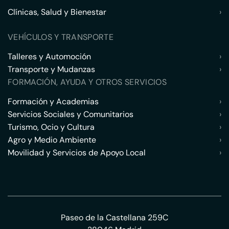
Clínicas, Salud y Bienestar
›
VEHÍCULOS Y TRANSPORTE
Talleres y Automoción
›
Transporte y Mudanzas
›
FORMACIÓN, AYUDA Y OTROS SERVICIOS
Formación y Academias
›
Servicios Sociales y Comunitarios
›
Turismo, Ocio y Cultura
›
Agro y Medio Ambiente
›
Movilidad y Servicios de Apoyo Local
›
Paseo de la Castellana 259C