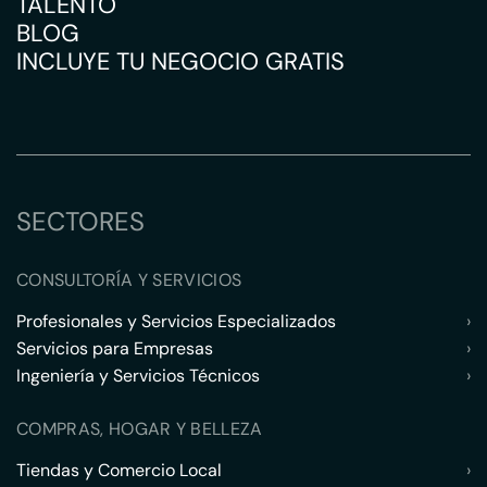
TALENTO
BLOG
INCLUYE TU NEGOCIO GRATIS
SECTORES
CONSULTORÍA Y SERVICIOS
Profesionales y Servicios Especializados
›
Servicios para Empresas
›
Ingeniería y Servicios Técnicos
›
COMPRAS, HOGAR Y BELLEZA
Tiendas y Comercio Local
›