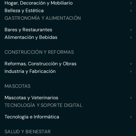
Hogar, Decoración y Mobiliario
›
Belleza y Estética
›
GASTRONOMÍA Y ALIMENTACIÓN
Bares y Restaurantes
›
Alimentación y Bebidas
›
CONSTRUCCIÓN Y REFORMAS
Reformas, Construcción y Obras
›
Industria y Fabricación
›
MASCOTAS
Mascotas y Veterinarios
›
TECNOLOGÍA Y SOPORTE DIGITAL
Tecnología e Informática
›
SALUD Y BIENESTAR