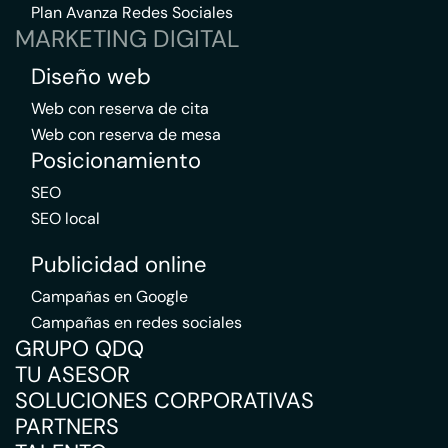
Plan Avanza Redes Sociales
MARKETING DIGITAL
Diseño web
Web con reserva de cita
Web con reserva de mesa
Posicionamiento
SEO
SEO local
Publicidad online
Campañas en Google
Campañas en redes sociales
GRUPO QDQ
TU ASESOR
SOLUCIONES CORPORATIVAS
PARTNERS