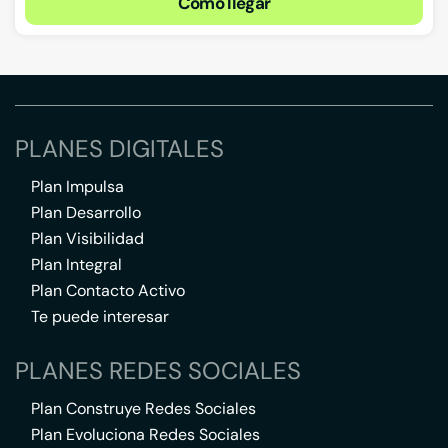
Cómo llegar
PLANES DIGITALES
Plan Impulsa
Plan Desarrollo
Plan Visibilidad
Plan Integral
Plan Contacto Activo
Te puede interesar
PLANES REDES SOCIALES
Plan Construye Redes Sociales
Plan Evoluciona Redes Sociales