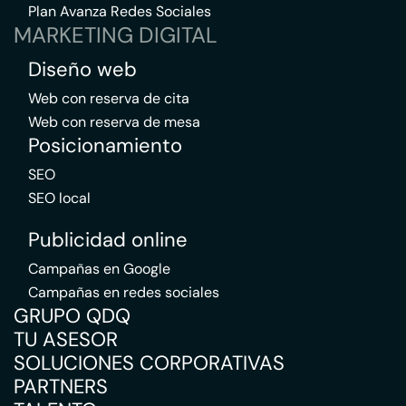
Plan Avanza Redes Sociales
MARKETING DIGITAL
Diseño web
Web con reserva de cita
Web con reserva de mesa
Posicionamiento
SEO
SEO local
Publicidad online
Campañas en Google
Campañas en redes sociales
GRUPO QDQ
TU ASESOR
SOLUCIONES CORPORATIVAS
PARTNERS