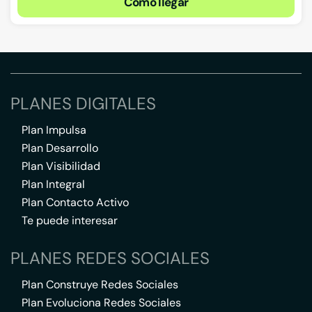
Cómo llegar
PLANES DIGITALES
Plan Impulsa
Plan Desarrollo
Plan Visibilidad
Plan Integral
Plan Contacto Activo
Te puede interesar
PLANES REDES SOCIALES
Plan Construye Redes Sociales
Plan Evoluciona Redes Sociales