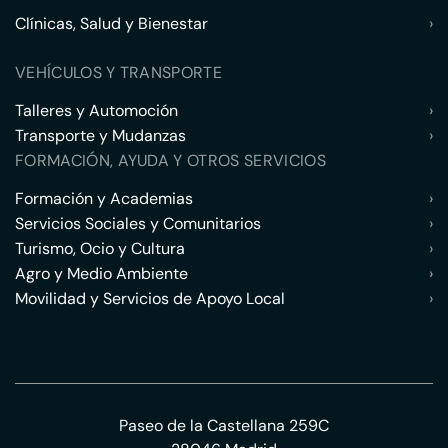
Clínicas, Salud y Bienestar
›
VEHÍCULOS Y TRANSPORTE
Talleres y Automoción
›
Transporte y Mudanzas
›
FORMACIÓN, AYUDA Y OTROS SERVICIOS
Formación y Academias
›
Servicios Sociales y Comunitarios
›
Turismo, Ocio y Cultura
›
Agro y Medio Ambiente
›
Movilidad y Servicios de Apoyo Local
›
Paseo de la Castellana 259C