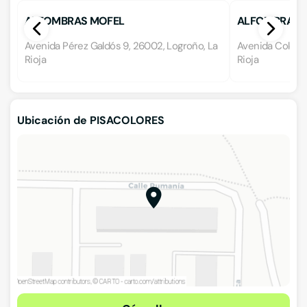
ALFOMBRAS MOFEL
ALFOMBRAS 
Avenida Pérez Galdós 9, 26002, Logroño, La
Avenida Colón 5
Rioja
Rioja
Ubicación de PISACOLORES