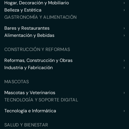
Hogar, Decoración y Mobiliario
›
Belleza y Estética
›
GASTRONOMÍA Y ALIMENTACIÓN
Bares y Restaurantes
›
Alimentación y Bebidas
›
CONSTRUCCIÓN Y REFORMAS
Reformas, Construcción y Obras
›
Industria y Fabricación
›
MASCOTAS
Mascotas y Veterinarios
›
TECNOLOGÍA Y SOPORTE DIGITAL
Tecnología e Informática
›
SALUD Y BIENESTAR