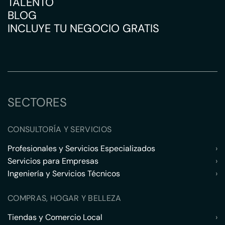
TALENTO
BLOG
INCLUYE TU NEGOCIO GRATIS
SECTORES
CONSULTORÍA Y SERVICIOS
Profesionales y Servicios Especializados
›
Servicios para Empresas
›
Ingeniería y Servicios Técnicos
›
COMPRAS, HOGAR Y BELLEZA
Tiendas y Comercio Local
›