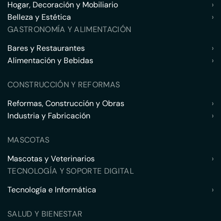
Hogar, Decoración y Mobiliario
›
Belleza y Estética
›
GASTRONOMÍA Y ALIMENTACIÓN
Bares y Restaurantes
›
Alimentación y Bebidas
›
CONSTRUCCIÓN Y REFORMAS
Reformas, Construcción y Obras
›
Industria y Fabricación
›
MASCOTAS
Mascotas y Veterinarios
›
TECNOLOGÍA Y SOPORTE DIGITAL
Tecnología e Informática
›
SALUD Y BIENESTAR