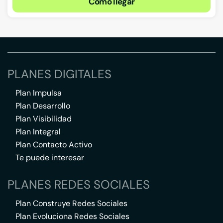
Cómo llegar
PLANES DIGITALES
Plan Impulsa
Plan Desarrollo
Plan Visibilidad
Plan Integral
Plan Contacto Activo
Te puede interesar
PLANES REDES SOCIALES
Plan Construye Redes Sociales
Plan Evoluciona Redes Sociales