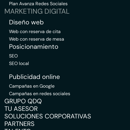
Plan Avanza Redes Sociales
MARKETING DIGITAL
Diseño web
Web con reserva de cita
Web con reserva de mesa
Posicionamiento
SEO
SEO local
Publicidad online
Campañas en Google
Campañas en redes sociales
GRUPO QDQ
TU ASESOR
SOLUCIONES CORPORATIVAS
PARTNERS