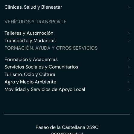
Clínicas, Salud y Bienestar
›
VEHÍCULOS Y TRANSPORTE
Talleres y Automoción
›
Transporte y Mudanzas
›
FORMACIÓN, AYUDA Y OTROS SERVICIOS
Formación y Academias
›
Servicios Sociales y Comunitarios
›
Turismo, Ocio y Cultura
›
Agro y Medio Ambiente
›
Movilidad y Servicios de Apoyo Local
›
Paseo de la Castellana 259C