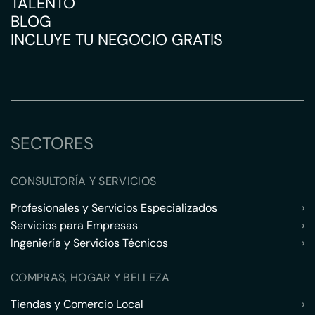
TALENTO
BLOG
INCLUYE TU NEGOCIO GRATIS
SECTORES
CONSULTORÍA Y SERVICIOS
Profesionales y Servicios Especializados
›
Servicios para Empresas
›
Ingeniería y Servicios Técnicos
›
COMPRAS, HOGAR Y BELLEZA
Tiendas y Comercio Local
›