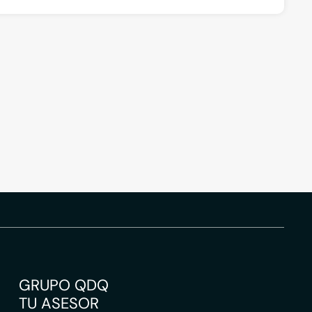
GRUPO QDQ
TU ASESOR