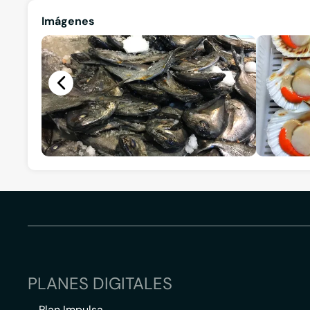
Imágenes
PLANES DIGITALES
Plan Impulsa