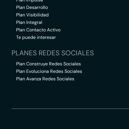
Plan Desarrollo
Plan Visibilidad
Plan Integral
Plan Contacto Activo
Te puede interesar
PLANES REDES SOCIALES
Plan Construye Redes Sociales
Plan Evoluciona Redes Sociales
Plan Avanza Redes Sociales