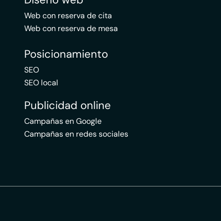
Web con reserva de cita
Web con reserva de mesa
Posicionamiento
SEO
SEO local
Publicidad online
Campañas en Google
Campañas en redes sociales