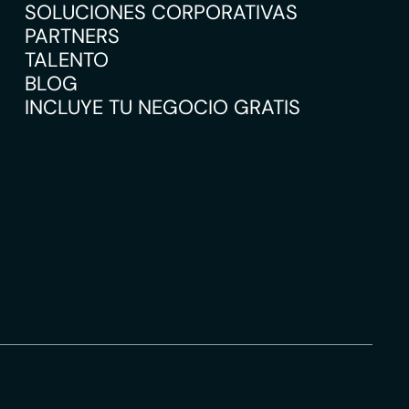
SOLUCIONES CORPORATIVAS
PARTNERS
TALENTO
BLOG
INCLUYE TU NEGOCIO GRATIS