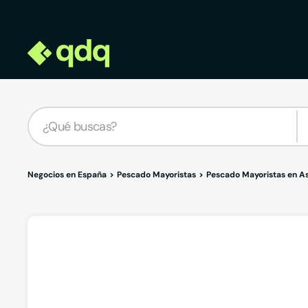
Negocios en España
Pescado Mayoristas
Pescado Mayoristas en As