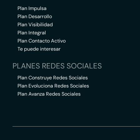
Plan Impulsa
Plan Desarrollo
Plan Visibilidad
Plan Integral
Plan Contacto Activo
Te puede interesar
PLANES REDES SOCIALES
Plan Construye Redes Sociales
Plan Evoluciona Redes Sociales
Plan Avanza Redes Sociales