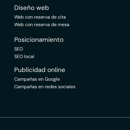
Diseño web
Web con reserva de cita
Web con reserva de mesa
Posicionamiento
SEO
SEO local
Publicidad online
Campañas en Google
Campañas en redes sociales