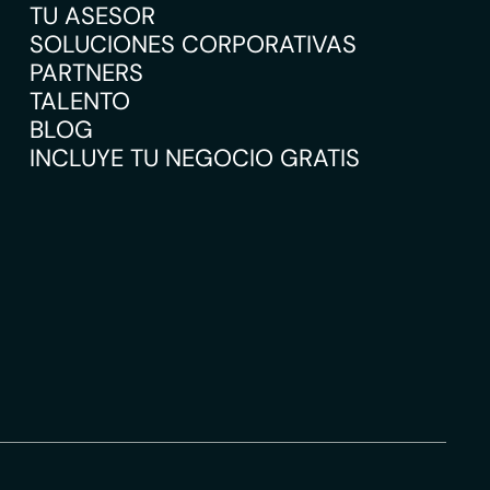
TU ASESOR
SOLUCIONES CORPORATIVAS
PARTNERS
TALENTO
BLOG
INCLUYE TU NEGOCIO GRATIS