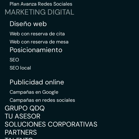
Plan Avanza Redes Sociales
MARKETING DIGITAL
Diseño web
Web con reserva de cita
Web con reserva de mesa
Posicionamiento
SEO
SEO local
Publicidad online
Campañas en Google
Campañas en redes sociales
GRUPO QDQ
TU ASESOR
SOLUCIONES CORPORATIVAS
PARTNERS