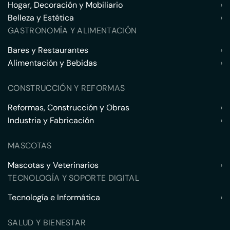
Hogar, Decoración y Mobiliario
›
Belleza y Estética
›
GASTRONOMÍA Y ALIMENTACIÓN
Bares y Restaurantes
›
Alimentación y Bebidas
›
CONSTRUCCIÓN Y REFORMAS
Reformas, Construcción y Obras
›
Industria y Fabricación
›
MASCOTAS
Mascotas y Veterinarios
›
TECNOLOGÍA Y SOPORTE DIGITAL
Tecnología e Informática
›
SALUD Y BIENESTAR