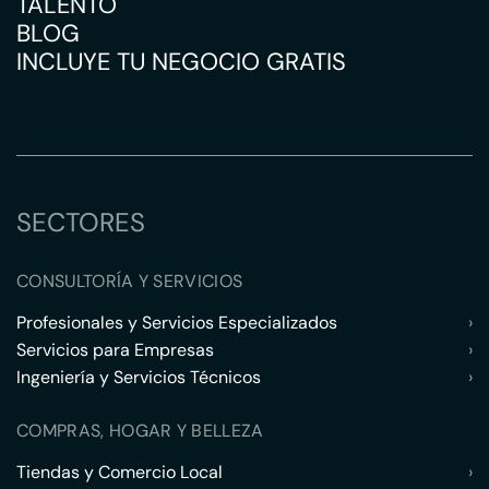
TALENTO
BLOG
INCLUYE TU NEGOCIO GRATIS
SECTORES
CONSULTORÍA Y SERVICIOS
Profesionales y Servicios Especializados
›
Servicios para Empresas
›
Ingeniería y Servicios Técnicos
›
COMPRAS, HOGAR Y BELLEZA
Tiendas y Comercio Local
›