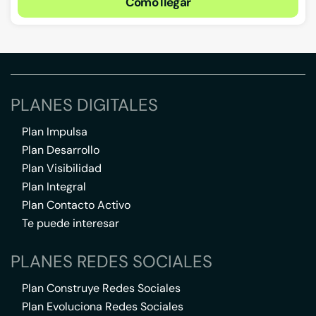
Cómo llegar
PLANES DIGITALES
Plan Impulsa
Plan Desarrollo
Plan Visibilidad
Plan Integral
Plan Contacto Activo
Te puede interesar
PLANES REDES SOCIALES
Plan Construye Redes Sociales
Plan Evoluciona Redes Sociales