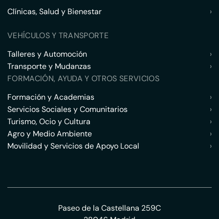
Clínicas, Salud y Bienestar
›
VEHÍCULOS Y TRANSPORTE
Talleres y Automoción
›
Transporte y Mudanzas
›
FORMACIÓN, AYUDA Y OTROS SERVICIOS
Formación y Academias
›
Servicios Sociales y Comunitarios
›
Turismo, Ocio y Cultura
›
Agro y Medio Ambiente
›
Movilidad y Servicios de Apoyo Local
›
Paseo de la Castellana 259C