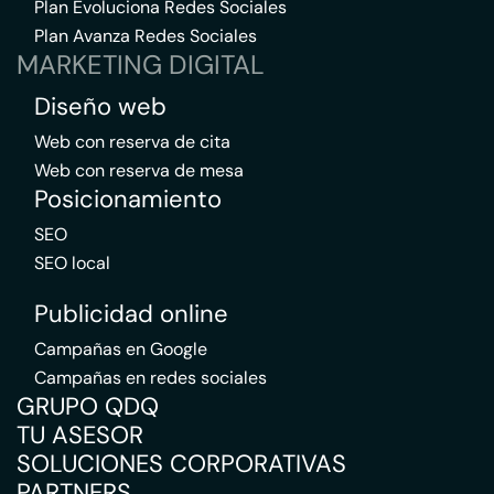
Plan Evoluciona Redes Sociales
Plan Avanza Redes Sociales
MARKETING DIGITAL
Diseño web
Web con reserva de cita
Web con reserva de mesa
Posicionamiento
SEO
SEO local
Publicidad online
Campañas en Google
Campañas en redes sociales
GRUPO QDQ
TU ASESOR
SOLUCIONES CORPORATIVAS
PARTNERS