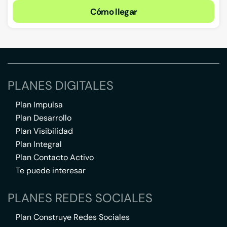
Cómo llegar
PLANES DIGITALES
Plan Impulsa
Plan Desarrollo
Plan Visibilidad
Plan Integral
Plan Contacto Activo
Te puede interesar
PLANES REDES SOCIALES
Plan Construye Redes Sociales