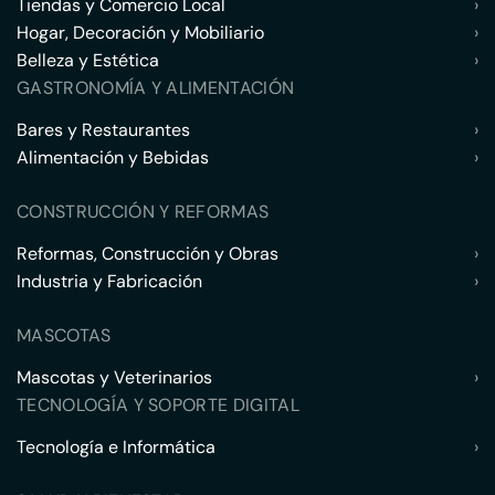
Tiendas y Comercio Local
›
Hogar, Decoración y Mobiliario
›
Belleza y Estética
›
GASTRONOMÍA Y ALIMENTACIÓN
Bares y Restaurantes
›
Alimentación y Bebidas
›
CONSTRUCCIÓN Y REFORMAS
Reformas, Construcción y Obras
›
Industria y Fabricación
›
MASCOTAS
Mascotas y Veterinarios
›
TECNOLOGÍA Y SOPORTE DIGITAL
Tecnología e Informática
›