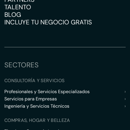
TALENTO
BLOG
INCLUYE TU NEGOCIO GRATIS
SECTORES
CONSULTORÍA Y SERVICIOS
Profesionales y Servicios Especializados
›
Servicios para Empresas
›
Ingeniería y Servicios Técnicos
›
COMPRAS, HOGAR Y BELLEZA