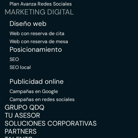
Plan Avanza Redes Sociales
MARKETING DIGITAL
Diseño web
Web con reserva de cita
Web con reserva de mesa
Posicionamiento
SEO
SEO local
Publicidad online
Campañas en Google
Campañas en redes sociales
GRUPO QDQ
TU ASESOR
SOLUCIONES CORPORATIVAS
PARTNERS