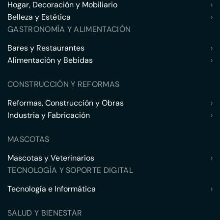
Hogar, Decoración y Mobiliario
›
Belleza y Estética
›
GASTRONOMÍA Y ALIMENTACIÓN
Bares y Restaurantes
›
Alimentación y Bebidas
›
CONSTRUCCIÓN Y REFORMAS
Reformas, Construcción y Obras
›
Industria y Fabricación
›
MASCOTAS
Mascotas y Veterinarios
›
TECNOLOGÍA Y SOPORTE DIGITAL
Tecnología e Informática
›
SALUD Y BIENESTAR