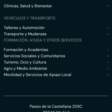
Clínicas, Salud y Bienestar
›
VEHÍCULOS Y TRANSPORTE
Talleres y Automoción
›
Transporte y Mudanzas
›
FORMACIÓN, AYUDA Y OTROS SERVICIOS
Formación y Academias
›
Servicios Sociales y Comunitarios
›
Turismo, Ocio y Cultura
›
Agro y Medio Ambiente
›
Movilidad y Servicios de Apoyo Local
›
Paseo de la Castellana 259C