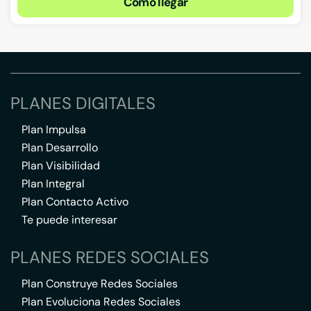
Cómo llegar
PLANES DIGITALES
Plan Impulsa
Plan Desarrollo
Plan Visibilidad
Plan Integral
Plan Contacto Activo
Te puede interesar
PLANES REDES SOCIALES
Plan Construye Redes Sociales
Plan Evoluciona Redes Sociales