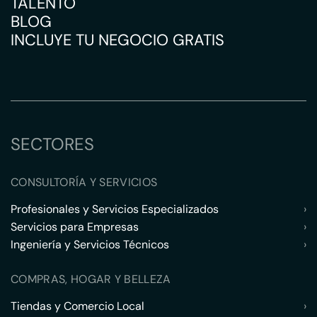
TALENTO
BLOG
INCLUYE TU NEGOCIO GRATIS
SECTORES
CONSULTORÍA Y SERVICIOS
Profesionales y Servicios Especializados
›
Servicios para Empresas
›
Ingeniería y Servicios Técnicos
›
COMPRAS, HOGAR Y BELLEZA
Tiendas y Comercio Local
›