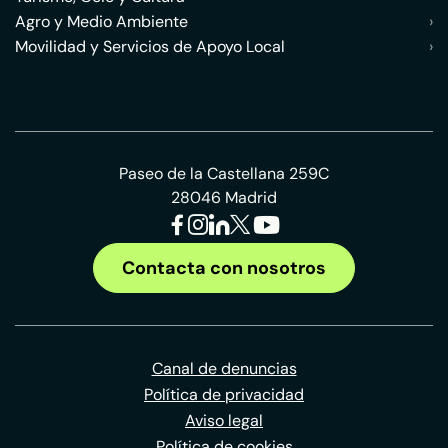
Agro y Medio Ambiente
›
Movilidad y Servicios de Apoyo Local
›
Paseo de la Castellana 259C
28046 Madrid
Contacta con nosotros
Canal de denuncias
Política de privacidad
Aviso legal
Política de cookies