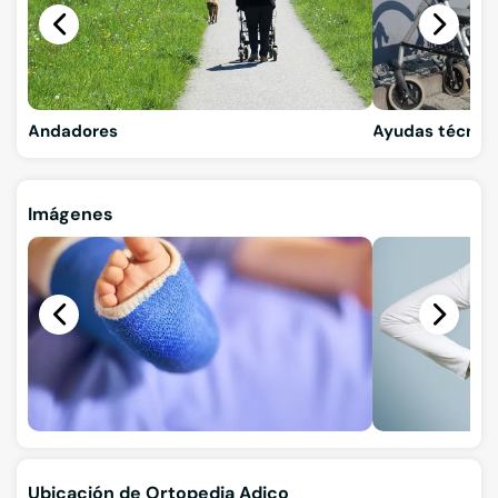
Andadores
Ayudas técnic
Imágenes
Ubicación de Ortopedia Adico