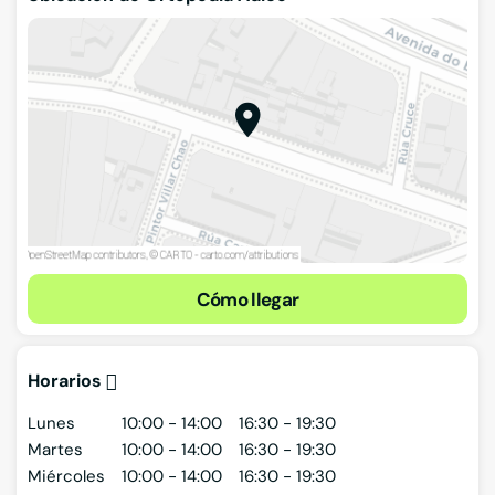
Cómo llegar
Horarios
Lunes
10:00 - 14:00
16:30 - 19:30
Martes
10:00 - 14:00
16:30 - 19:30
Miércoles
10:00 - 14:00
16:30 - 19:30