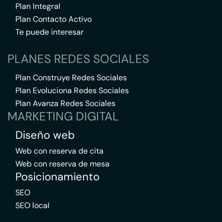
Plan Integral
Plan Contacto Activo
Te puede interesar
PLANES REDES SOCIALES
Plan Construye Redes Sociales
Plan Evoluciona Redes Sociales
Plan Avanza Redes Sociales
MARKETING DIGITAL
Diseño web
Web con reserva de cita
Web con reserva de mesa
Posicionamiento
SEO
SEO local