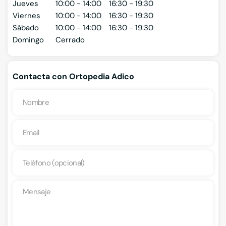
Jueves
10:00 - 14:00
16:30 - 19:30
Viernes
10:00 - 14:00
16:30 - 19:30
Sábado
10:00 - 14:00
16:30 - 19:30
Domingo
Cerrado
Contacta con Ortopedia Adico