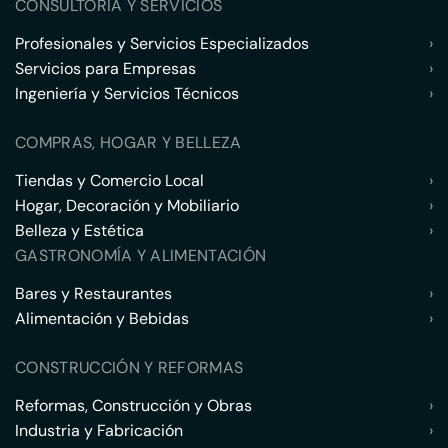
CONSULTORÍA Y SERVICIOS
Profesionales y Servicios Especializados
›
Servicios para Empresas
›
Ingeniería y Servicios Técnicos
›
COMPRAS, HOGAR Y BELLEZA
Tiendas y Comercio Local
›
Hogar, Decoración y Mobiliario
›
Belleza y Estética
›
GASTRONOMÍA Y ALIMENTACIÓN
Bares y Restaurantes
›
Alimentación y Bebidas
›
CONSTRUCCIÓN Y REFORMAS
Reformas, Construcción y Obras
›
Industria y Fabricación
›