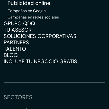
Publicidad online
Campañas en Google
Campañas en redes sociales
GRUPO QDQ
TU ASESOR
SOLUCIONES CORPORATIVAS
PARTNERS
TALENTO
BLOG
INCLUYE TU NEGOCIO GRATIS
SECTORES