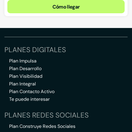
Cómo llegar
PLANES DIGITALES
Plan Impulsa
Plan Desarrollo
Plan Visibilidad
Plan Integral
Plan Contacto Activo
Te puede interesar
PLANES REDES SOCIALES
Plan Construye Redes Sociales