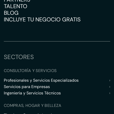
TALENTO
BLOG
INCLUYE TU NEGOCIO GRATIS
SECTORES
CONSULTORÍA Y SERVICIOS
Profesionales y Servicios Especializados
›
Servicios para Empresas
›
Ingeniería y Servicios Técnicos
›
COMPRAS, HOGAR Y BELLEZA