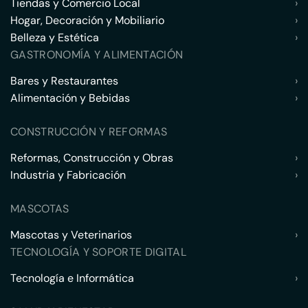
Tiendas y Comercio Local
›
Hogar, Decoración y Mobiliario
›
Belleza y Estética
›
GASTRONOMÍA Y ALIMENTACIÓN
Bares y Restaurantes
›
Alimentación y Bebidas
›
CONSTRUCCIÓN Y REFORMAS
Reformas, Construcción y Obras
›
Industria y Fabricación
›
MASCOTAS
Mascotas y Veterinarios
›
TECNOLOGÍA Y SOPORTE DIGITAL
Tecnología e Informática
›