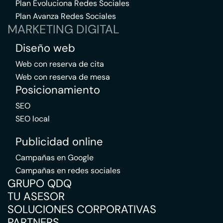
Plan Evoluciona Redes Sociales
Plan Avanza Redes Sociales
MARKETING DIGITAL
Diseño web
Web con reserva de cita
Web con reserva de mesa
Posicionamiento
SEO
SEO local
Publicidad online
Campañas en Google
Campañas en redes sociales
GRUPO QDQ
TU ASESOR
SOLUCIONES CORPORATIVAS
PARTNERS