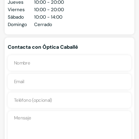
Jueves
10:00 - 20:00
Viernes
10:00 - 20:00
Sábado
10:00 - 14:00
Domingo
Cerrado
Contacta con Óptica Caballé