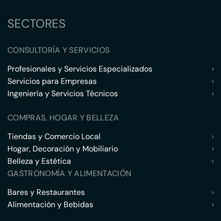
SECTORES
CONSULTORÍA Y SERVICIOS
Profesionales y Servicios Especializados
›
Servicios para Empresas
›
Ingeniería y Servicios Técnicos
›
COMPRAS, HOGAR Y BELLEZA
Tiendas y Comercio Local
›
Hogar, Decoración y Mobiliario
›
Belleza y Estética
›
GASTRONOMÍA Y ALIMENTACIÓN
Bares y Restaurantes
›
Alimentación y Bebidas
›