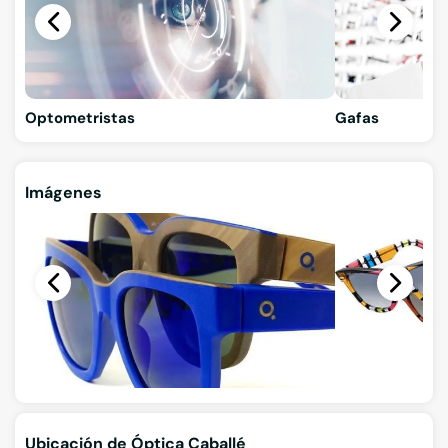
Optometristas
Gafas
Imágenes
Ubicación de Óptica Caballé