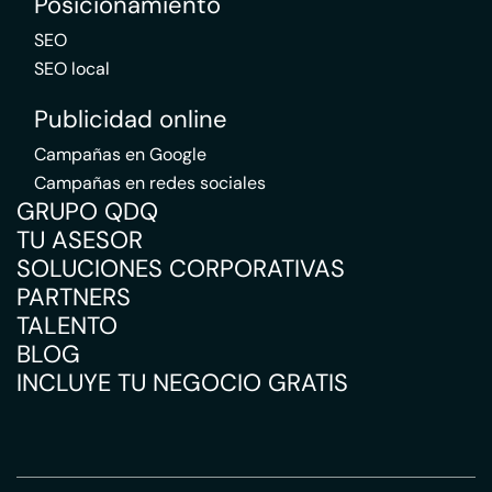
Posicionamiento
SEO
SEO local
Publicidad online
Campañas en Google
Campañas en redes sociales
GRUPO QDQ
TU ASESOR
SOLUCIONES CORPORATIVAS
PARTNERS
TALENTO
BLOG
INCLUYE TU NEGOCIO GRATIS