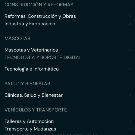
CONSTRUCCIÓN Y REFORMAS
Reformas, Construcción y Obras
›
Industria y Fabricación
›
MASCOTAS
Mascotas y Veterinarios
›
TECNOLOGÍA Y SOPORTE DIGITAL
Tecnología e Informática
›
SALUD Y BIENESTAR
Clínicas, Salud y Bienestar
›
VEHÍCULOS Y TRANSPORTE
Talleres y Automoción
›
Transporte y Mudanzas
›