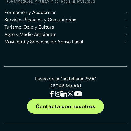
FORMACIÓN, AYUDA Y OTROS SERVICIOS
Formación y Academias
›
Servicios Sociales y Comunitarios
›
Turismo, Ocio y Cultura
›
Agro y Medio Ambiente
›
Movilidad y Servicios de Apoyo Local
›
Paseo de la Castellana 259C
28046 Madrid
Contacta con nosotros