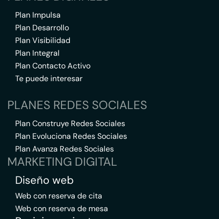
Plan Impulsa
Plan Desarrollo
Plan Visibilidad
Plan Integral
Plan Contacto Activo
Te puede interesar
PLANES REDES SOCIALES
Plan Construye Redes Sociales
Plan Evoluciona Redes Sociales
Plan Avanza Redes Sociales
MARKETING DIGITAL
Diseño web
Web con reserva de cita
Web con reserva de mesa