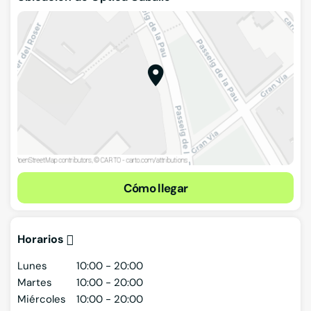
Cómo llegar
Horarios
Lunes
10:00 - 20:00
Martes
10:00 - 20:00
Miércoles
10:00 - 20:00