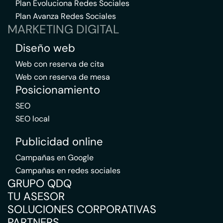
Plan Evoluciona Redes Sociales
Plan Avanza Redes Sociales
MARKETING DIGITAL
Diseño web
Web con reserva de cita
Web con reserva de mesa
Posicionamiento
SEO
SEO local
Publicidad online
Campañas en Google
Campañas en redes sociales
GRUPO QDQ
TU ASESOR
SOLUCIONES CORPORATIVAS
PARTNERS