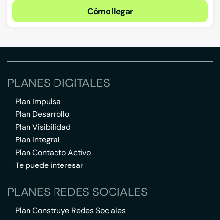
Cómo llegar
PLANES DIGITALES
Plan Impulsa
Plan Desarrollo
Plan Visibilidad
Plan Integral
Plan Contacto Activo
Te puede interesar
PLANES REDES SOCIALES
Plan Construye Redes Sociales