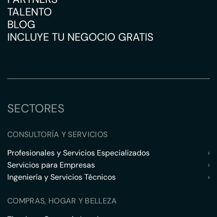
TALENTO
BLOG
INCLUYE TU NEGOCIO GRATIS
SECTORES
CONSULTORÍA Y SERVICIOS
Profesionales y Servicios Especializados
›
Servicios para Empresas
›
Ingeniería y Servicios Técnicos
›
COMPRAS, HOGAR Y BELLEZA