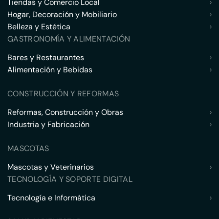
Tiendas y Comercio Local
›
Hogar, Decoración y Mobiliario
›
Belleza y Estética
›
GASTRONOMÍA Y ALIMENTACIÓN
Bares y Restaurantes
›
Alimentación y Bebidas
›
CONSTRUCCIÓN Y REFORMAS
Reformas, Construcción y Obras
›
Industria y Fabricación
›
MASCOTAS
Mascotas y Veterinarios
›
TECNOLOGÍA Y SOPORTE DIGITAL
Tecnología e Informática
›