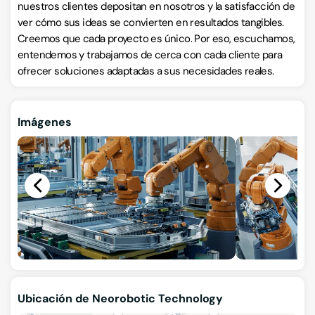
nuestros clientes depositan en nosotros y la satisfacción de
ver cómo sus ideas se convierten en resultados tangibles.
Creemos que cada proyecto es único. Por eso, escuchamos,
entendemos y trabajamos de cerca con cada cliente para
ofrecer soluciones adaptadas a sus necesidades reales.
Imágenes
Ubicación de Neorobotic Technology