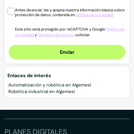
Antes de enviar, lee y acepta nuestra información básica sobre
protección de datos, contenida en
política de privacidad
Este sitio está protegido por reCAPTCHA y Google
Política de
privacidad
y
Términos de servicio
solicitar.
Enviar
Enlaces de interés
Automatización y robótica en Algemesí
Robótica industrial en Algemesí
PLANES DIGITALES