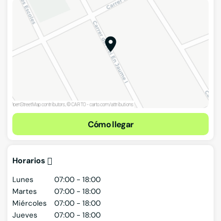
Cómo llegar
Horarios
Lunes
07:00 - 18:00
Martes
07:00 - 18:00
Miércoles
07:00 - 18:00
Jueves
07:00 - 18:00