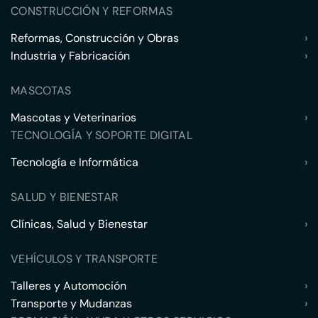
CONSTRUCCIÓN Y REFORMAS
Reformas, Construcción y Obras
›
Industria y Fabricación
›
MASCOTAS
Mascotas y Veterinarios
›
TECNOLOGÍA Y SOPORTE DIGITAL
Tecnología e Informática
›
SALUD Y BIENESTAR
Clínicas, Salud y Bienestar
›
VEHÍCULOS Y TRANSPORTE
Talleres y Automoción
›
Transporte y Mudanzas
›