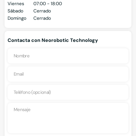
Viernes
07:00 - 18:00
Sábado
Cerrado
Domingo
Cerrado
Contacta con Neorobotic Technology