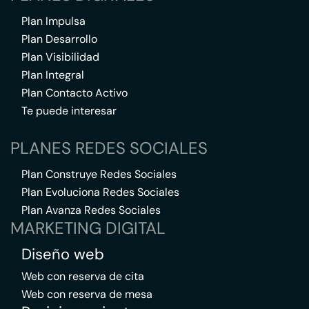
Plan Impulsa
Plan Desarrollo
Plan Visibilidad
Plan Integral
Plan Contacto Activo
Te puede interesar
PLANES REDES SOCIALES
Plan Construye Redes Sociales
Plan Evoluciona Redes Sociales
Plan Avanza Redes Sociales
MARKETING DIGITAL
Diseño web
Web con reserva de cita
Web con reserva de mesa