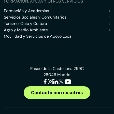
FORMACIÓN, AYUDA Y OTROS SERVICIOS
Formación y Academias
›
Servicios Sociales y Comunitarios
›
Turismo, Ocio y Cultura
›
Agro y Medio Ambiente
›
Movilidad y Servicios de Apoyo Local
›
Paseo de la Castellana 259C
28046 Madrid
Contacta con nosotros