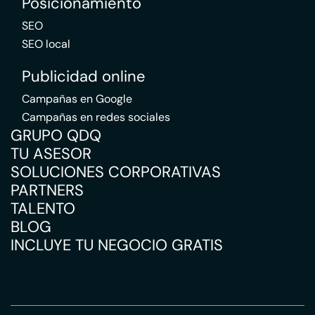
Posicionamiento
SEO
SEO local
Publicidad online
Campañas en Google
Campañas en redes sociales
GRUPO QDQ
TU ASESOR
SOLUCIONES CORPORATIVAS
PARTNERS
TALENTO
BLOG
INCLUYE TU NEGOCIO GRATIS