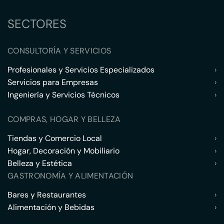
SECTORES
CONSULTORÍA Y SERVICIOS
Profesionales y Servicios Especializados
›
Servicios para Empresas
›
Ingeniería y Servicios Técnicos
›
COMPRAS, HOGAR Y BELLEZA
Tiendas y Comercio Local
›
Hogar, Decoración y Mobiliario
›
Belleza y Estética
›
GASTRONOMÍA Y ALIMENTACIÓN
Bares y Restaurantes
›
Alimentación y Bebidas
›