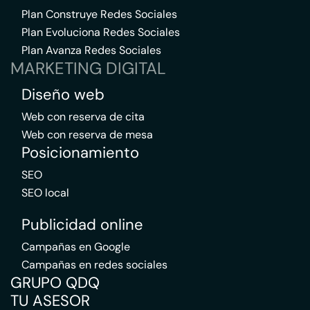
Plan Construye Redes Sociales
Plan Evoluciona Redes Sociales
Plan Avanza Redes Sociales
MARKETING DIGITAL
Diseño web
Web con reserva de cita
Web con reserva de mesa
Posicionamiento
SEO
SEO local
Publicidad online
Campañas en Google
Campañas en redes sociales
GRUPO QDQ
TU ASESOR