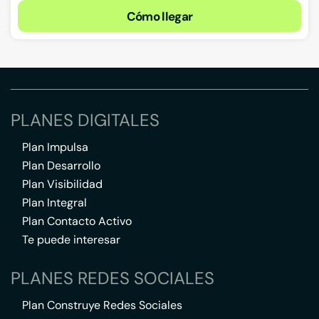
Cómo llegar
PLANES DIGITALES
Plan Impulsa
Plan Desarrollo
Plan Visibilidad
Plan Integral
Plan Contacto Activo
Te puede interesar
PLANES REDES SOCIALES
Plan Construye Redes Sociales