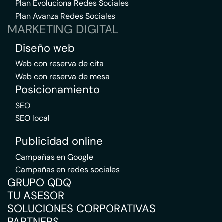
Plan Evoluciona Redes Sociales
Plan Avanza Redes Sociales
MARKETING DIGITAL
Diseño web
Web con reserva de cita
Web con reserva de mesa
Posicionamiento
SEO
SEO local
Publicidad online
Campañas en Google
Campañas en redes sociales
GRUPO QDQ
TU ASESOR
SOLUCIONES CORPORATIVAS
PARTNERS