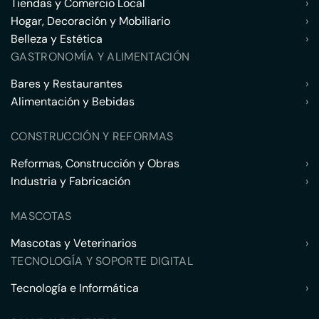
Tiendas y Comercio Local
›
Hogar, Decoración y Mobiliario
›
Belleza y Estética
›
GASTRONOMÍA Y ALIMENTACIÓN
Bares y Restaurantes
›
Alimentación y Bebidas
›
CONSTRUCCIÓN Y REFORMAS
Reformas, Construcción y Obras
›
Industria y Fabricación
›
MASCOTAS
Mascotas y Veterinarios
›
TECNOLOGÍA Y SOPORTE DIGITAL
Tecnología e Informática
›