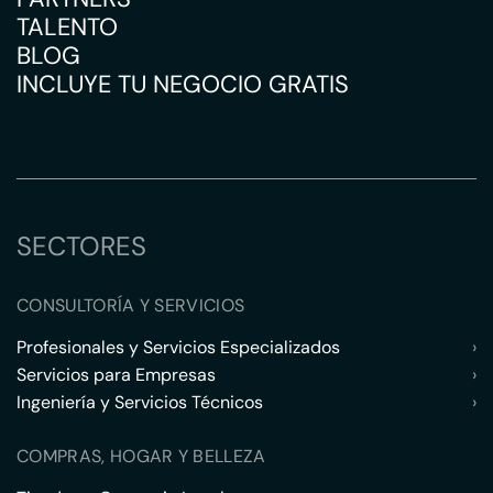
TALENTO
BLOG
INCLUYE TU NEGOCIO GRATIS
SECTORES
CONSULTORÍA Y SERVICIOS
Profesionales y Servicios Especializados
›
Servicios para Empresas
›
Ingeniería y Servicios Técnicos
›
COMPRAS, HOGAR Y BELLEZA