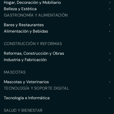
Hogar, Decoración y Mobiliario
›
Belleza y Estética
›
GASTRONOMÍA Y ALIMENTACIÓN
Bares y Restaurantes
›
Alimentación y Bebidas
›
CONSTRUCCIÓN Y REFORMAS
Reformas, Construcción y Obras
›
Industria y Fabricación
›
MASCOTAS
Mascotas y Veterinarios
›
TECNOLOGÍA Y SOPORTE DIGITAL
Tecnología e Informática
›
SALUD Y BIENESTAR