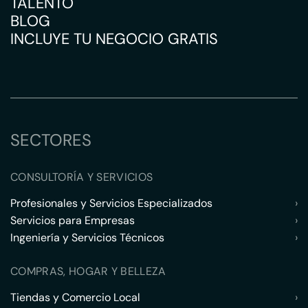
TALENTO
BLOG
INCLUYE TU NEGOCIO GRATIS
SECTORES
CONSULTORÍA Y SERVICIOS
Profesionales y Servicios Especializados
›
Servicios para Empresas
›
Ingeniería y Servicios Técnicos
›
COMPRAS, HOGAR Y BELLEZA
Tiendas y Comercio Local
›