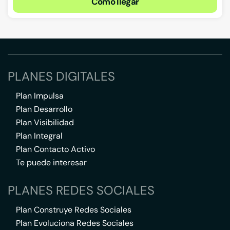
Cómo llegar
PLANES DIGITALES
Plan Impulsa
Plan Desarrollo
Plan Visibilidad
Plan Integral
Plan Contacto Activo
Te puede interesar
PLANES REDES SOCIALES
Plan Construye Redes Sociales
Plan Evoluciona Redes Sociales