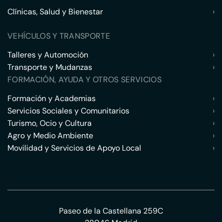
Clínicas, Salud y Bienestar
›
VEHÍCULOS Y TRANSPORTE
Talleres y Automoción
›
Transporte y Mudanzas
›
FORMACIÓN, AYUDA Y OTROS SERVICIOS
Formación y Academias
›
Servicios Sociales y Comunitarios
›
Turismo, Ocio y Cultura
›
Agro y Medio Ambiente
›
Movilidad y Servicios de Apoyo Local
›
Paseo de la Castellana 259C