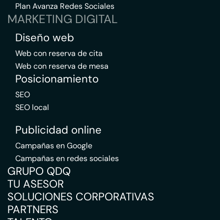
Plan Avanza Redes Sociales
MARKETING DIGITAL
Diseño web
Web con reserva de cita
Web con reserva de mesa
Posicionamiento
SEO
SEO local
Publicidad online
Campañas en Google
Campañas en redes sociales
GRUPO QDQ
TU ASESOR
SOLUCIONES CORPORATIVAS
PARTNERS