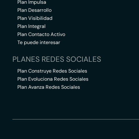
Plan Impulsa
Plan Desarrollo
Plan Visibilidad
Plan Integral
Plan Contacto Activo
Te puede interesar
PLANES REDES SOCIALES
Plan Construye Redes Sociales
Plan Evoluciona Redes Sociales
Plan Avanza Redes Sociales