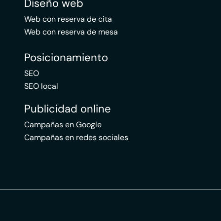
Diseño web
Web con reserva de cita
Web con reserva de mesa
Posicionamiento
SEO
SEO local
Publicidad online
Campañas en Google
Campañas en redes sociales