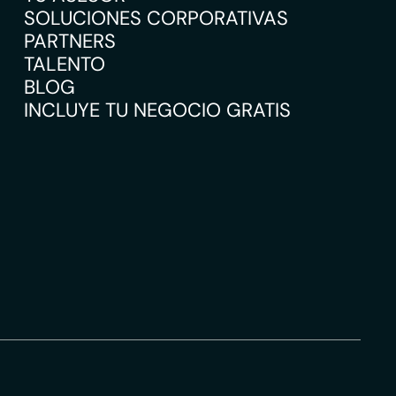
SOLUCIONES CORPORATIVAS
PARTNERS
TALENTO
BLOG
INCLUYE TU NEGOCIO GRATIS