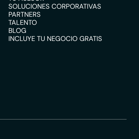
SOLUCIONES CORPORATIVAS
PARTNERS
TALENTO
BLOG
INCLUYE TU NEGOCIO GRATIS