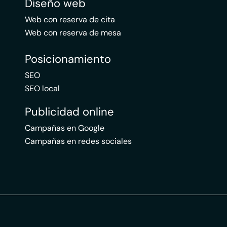
Diseño web
Web con reserva de cita
Web con reserva de mesa
Posicionamiento
SEO
SEO local
Publicidad online
Campañas en Google
Campañas en redes sociales