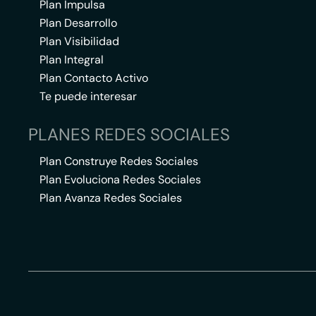
Plan Impulsa
Plan Desarrollo
Plan Visibilidad
Plan Integral
Plan Contacto Activo
Te puede interesar
PLANES REDES SOCIALES
Plan Construye Redes Sociales
Plan Evoluciona Redes Sociales
Plan Avanza Redes Sociales