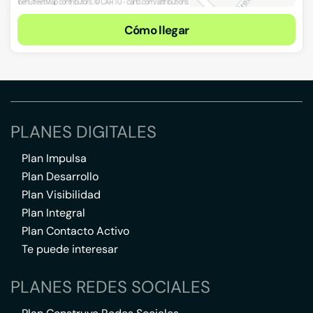
Cómo llegar
PLANES DIGITALES
Plan Impulsa
Plan Desarrollo
Plan Visibilidad
Plan Integral
Plan Contacto Activo
Te puede interesar
PLANES REDES SOCIALES