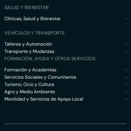
SALUD Y BIENESTAR
Clínicas, Salud y Bienestar
›
VEHÍCULOS Y TRANSPORTE
Talleres y Automoción
›
Transporte y Mudanzas
›
FORMACIÓN, AYUDA Y OTROS SERVICIOS
Formación y Academias
›
Servicios Sociales y Comunitarios
›
Turismo, Ocio y Cultura
›
Agro y Medio Ambiente
›
Movilidad y Servicios de Apoyo Local
›