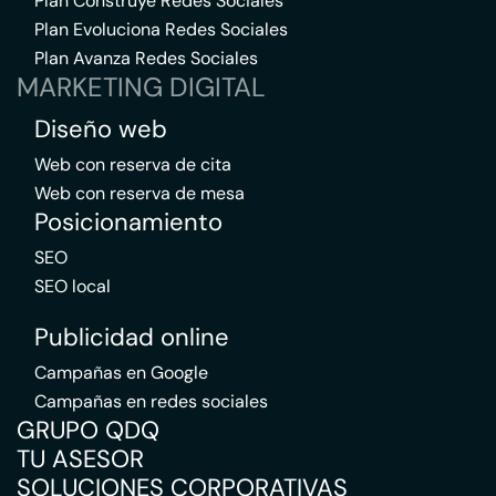
Plan Construye Redes Sociales
Plan Evoluciona Redes Sociales
Plan Avanza Redes Sociales
MARKETING DIGITAL
Diseño web
Web con reserva de cita
Web con reserva de mesa
Posicionamiento
SEO
SEO local
Publicidad online
Campañas en Google
Campañas en redes sociales
GRUPO QDQ
TU ASESOR
SOLUCIONES CORPORATIVAS