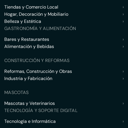
Tiendas y Comercio Local
›
Hogar, Decoración y Mobiliario
›
Belleza y Estética
›
GASTRONOMÍA Y ALIMENTACIÓN
Bares y Restaurantes
›
Alimentación y Bebidas
›
CONSTRUCCIÓN Y REFORMAS
Reformas, Construcción y Obras
›
Industria y Fabricación
›
MASCOTAS
Mascotas y Veterinarios
›
TECNOLOGÍA Y SOPORTE DIGITAL
Tecnología e Informática
›