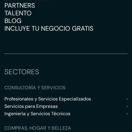
PARTNERS
TALENTO
BLOG
INCLUYE TU NEGOCIO GRATIS
SECTORES
CONSULTORÍA Y SERVICIOS
Profesionales y Servicios Especializados
›
Servicios para Empresas
›
Ingeniería y Servicios Técnicos
›
COMPRAS, HOGAR Y BELLEZA