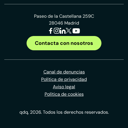
Paseo de la Castellana 259C
28046 Madrid
Contacta con nosotros
Canal de denuncias
Política de privacidad
Aviso legal
Política de cookies
qdq, 2026. Todos los derechos reservados.