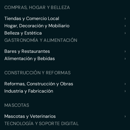
COMPRAS, HOGAR Y BELLEZA
Tiendas y Comercio Local
›
Hogar, Decoración y Mobiliario
›
Belleza y Estética
›
GASTRONOMÍA Y ALIMENTACIÓN
Bares y Restaurantes
›
Alimentación y Bebidas
›
CONSTRUCCIÓN Y REFORMAS
Reformas, Construcción y Obras
›
Industria y Fabricación
›
MASCOTAS
Mascotas y Veterinarios
›
TECNOLOGÍA Y SOPORTE DIGITAL