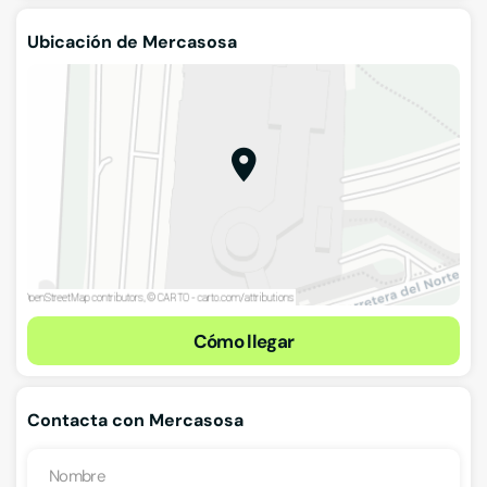
Ubicación de Mercasosa
Cómo llegar
Contacta con Mercasosa