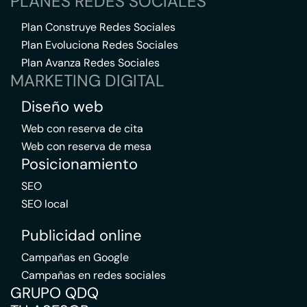
PLANES REDES SOCIALES
Plan Construye Redes Sociales
Plan Evoluciona Redes Sociales
Plan Avanza Redes Sociales
MARKETING DIGITAL
Diseño web
Web con reserva de cita
Web con reserva de mesa
Posicionamiento
SEO
SEO local
Publicidad online
Campañas en Google
Campañas en redes sociales
GRUPO QDQ