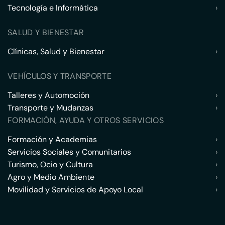
Tecnología e Informática
›
SALUD Y BIENESTAR
Clínicas, Salud y Bienestar
›
VEHÍCULOS Y TRANSPORTE
Talleres y Automoción
›
Transporte y Mudanzas
›
FORMACIÓN, AYUDA Y OTROS SERVICIOS
Formación y Academias
›
Servicios Sociales y Comunitarios
›
Turismo, Ocio y Cultura
›
Agro y Medio Ambiente
›
Movilidad y Servicios de Apoyo Local
›