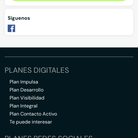
Síguenos
PLANES DIGITALES
Plan Impulsa
Plan Desarrollo
Plan Visibilidad
Plan Integral
Plan Contacto Activo
Te puede interesar