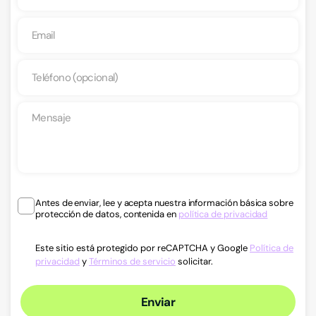
Antes de enviar, lee y acepta nuestra información básica sobre
protección de datos, contenida en
política de privacidad
Este sitio está protegido por reCAPTCHA y Google
Política de
privacidad
y
Términos de servicio
solicitar.
Enviar