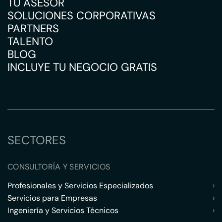
TU ASESOR
SOLUCIONES CORPORATIVAS
PARTNERS
TALENTO
BLOG
INCLUYE TU NEGOCIO GRATIS
SECTORES
CONSULTORÍA Y SERVICIOS
Profesionales y Servicios Especializados
›
Servicios para Empresas
›
Ingeniería y Servicios Técnicos
›