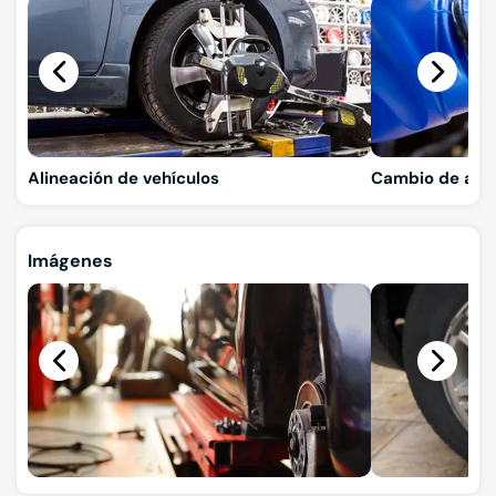
Alineación de vehículos
Cambio de ace
Imágenes