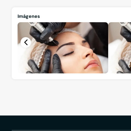
Imágenes