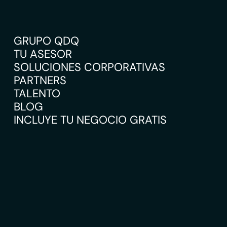
GRUPO QDQ
TU ASESOR
SOLUCIONES CORPORATIVAS
PARTNERS
TALENTO
BLOG
INCLUYE TU NEGOCIO GRATIS