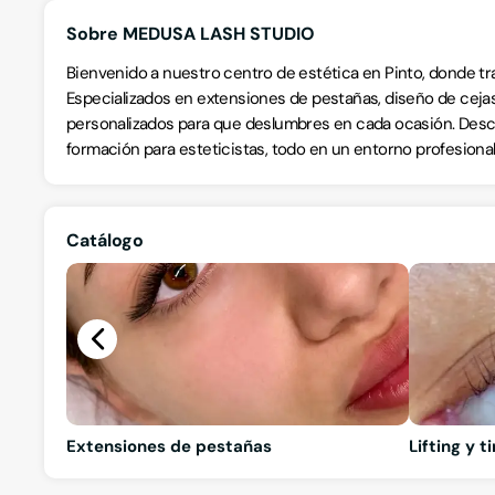
Sobre MEDUSA LASH STUDIO
Bienvenido a nuestro centro de estética en Pinto, donde tr
Especializados en extensiones de pestañas, diseño de cej
personalizados para que deslumbres en cada ocasión. Descu
formación para esteticistas, todo en un entorno profesional 
Catálogo
Extensiones de pestañas
Lifting y 