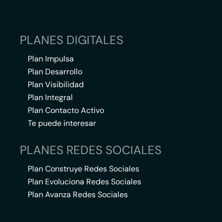
PLANES DIGITALES
Plan Impulsa
Plan Desarrollo
Plan Visibilidad
Plan Integral
Plan Contacto Activo
Te puede interesar
PLANES REDES SOCIALES
Plan Construye Redes Sociales
Plan Evoluciona Redes Sociales
Plan Avanza Redes Sociales