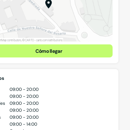
Cómo llegar
os
09:00 - 20:00
09:00 - 20:00
les
09:00 - 20:00
09:00 - 20:00
s
09:00 - 20:00
09:00 - 14:00