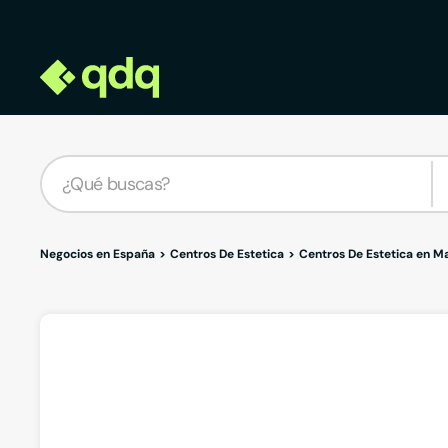
Negocios en España
Centros De Estetica
Centros De Estetica en M