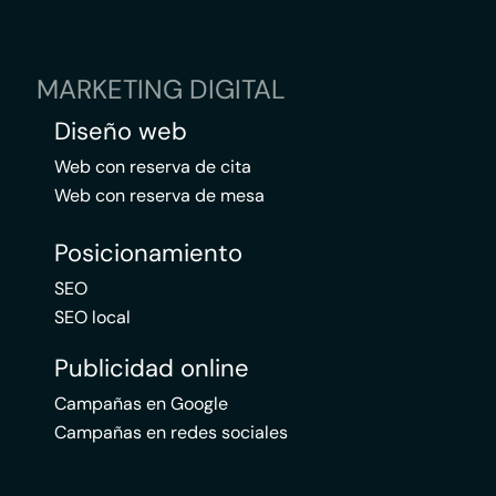
MARKETING DIGITAL
Diseño web
Web con reserva de cita
Web con reserva de mesa
Posicionamiento
SEO
SEO local
Publicidad online
Campañas en Google
Campañas en redes sociales