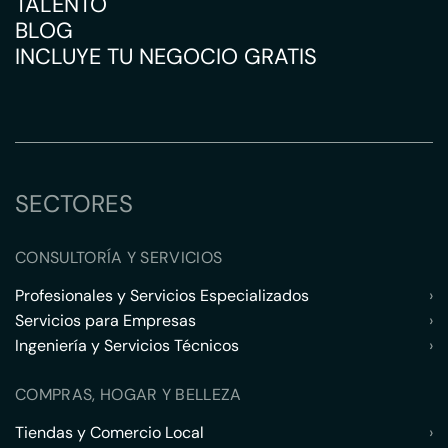
TALENTO
BLOG
INCLUYE TU NEGOCIO GRATIS
SECTORES
CONSULTORÍA Y SERVICIOS
Profesionales y Servicios Especializados
›
Servicios para Empresas
›
Ingeniería y Servicios Técnicos
›
COMPRAS, HOGAR Y BELLEZA
Tiendas y Comercio Local
›