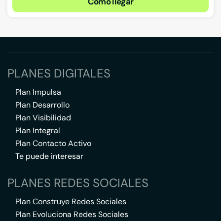
Cómo llegar
PLANES DIGITALES
Plan Impulsa
Plan Desarrollo
Plan Visibilidad
Plan Integral
Plan Contacto Activo
Te puede interesar
PLANES REDES SOCIALES
Plan Construye Redes Sociales
Plan Evoluciona Redes Sociales