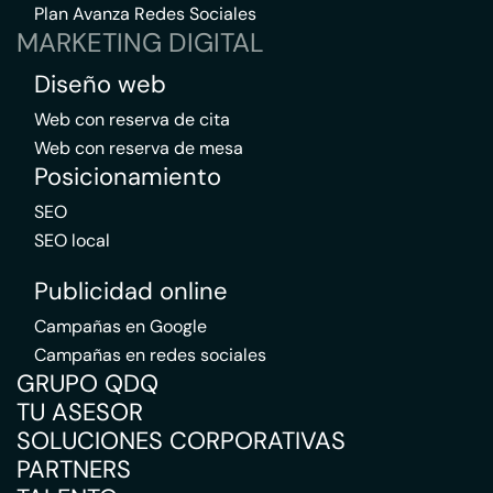
Plan Avanza Redes Sociales
MARKETING DIGITAL
Diseño web
Web con reserva de cita
Web con reserva de mesa
Posicionamiento
SEO
SEO local
Publicidad online
Campañas en Google
Campañas en redes sociales
GRUPO QDQ
TU ASESOR
SOLUCIONES CORPORATIVAS
PARTNERS