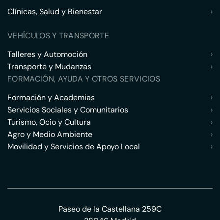
Clínicas, Salud y Bienestar
›
VEHÍCULOS Y TRANSPORTE
Talleres y Automoción
›
Transporte y Mudanzas
›
FORMACIÓN, AYUDA Y OTROS SERVICIOS
Formación y Academias
›
Servicios Sociales y Comunitarios
›
Turismo, Ocio y Cultura
›
Agro y Medio Ambiente
›
Movilidad y Servicios de Apoyo Local
›
Paseo de la Castellana 259C