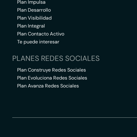
Plan Impulsa
Plan Desarrollo
Plan Visibilidad
Plan Integral
Plan Contacto Activo
Te puede interesar
PLANES REDES SOCIALES
Plan Construye Redes Sociales
Plan Evoluciona Redes Sociales
Plan Avanza Redes Sociales