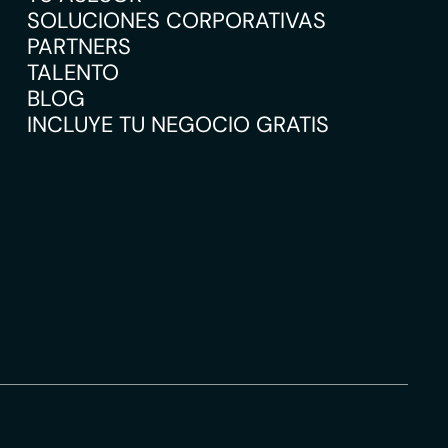
SOLUCIONES CORPORATIVAS
PARTNERS
TALENTO
BLOG
INCLUYE TU NEGOCIO GRATIS