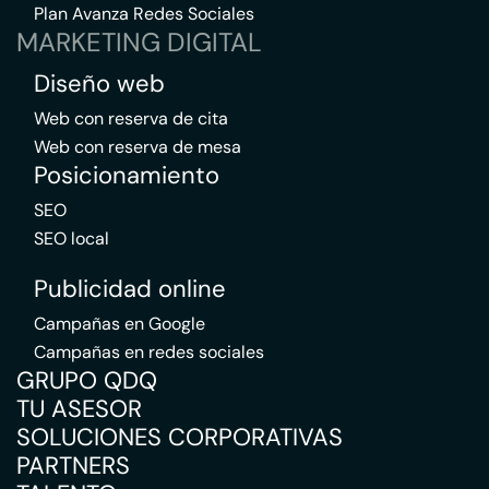
Plan Avanza Redes Sociales
MARKETING DIGITAL
Diseño web
Web con reserva de cita
Web con reserva de mesa
Posicionamiento
SEO
SEO local
Publicidad online
Campañas en Google
Campañas en redes sociales
GRUPO QDQ
TU ASESOR
SOLUCIONES CORPORATIVAS
PARTNERS