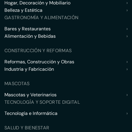
Hogar, Decoración y Mobiliario
›
Belleza y Estética
›
GASTRONOMÍA Y ALIMENTACIÓN
Bares y Restaurantes
›
Alimentación y Bebidas
›
CONSTRUCCIÓN Y REFORMAS
Reformas, Construcción y Obras
›
Industria y Fabricación
›
MASCOTAS
Mascotas y Veterinarios
›
TECNOLOGÍA Y SOPORTE DIGITAL
Tecnología e Informática
›
SALUD Y BIENESTAR