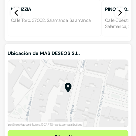
MALIZZIA
PINOJO OJO
Calle Toro, 37002, Salamanca, Salamanca
Calle Cuesta Sa
Salamanca, Sal
Ubicación de MAS DESEOS S.L.