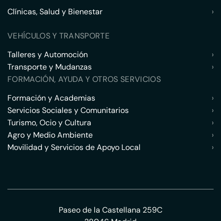
Clínicas, Salud y Bienestar
›
VEHÍCULOS Y TRANSPORTE
Talleres y Automoción
›
Transporte y Mudanzas
›
FORMACIÓN, AYUDA Y OTROS SERVICIOS
Formación y Academias
›
Servicios Sociales y Comunitarios
›
Turismo, Ocio y Cultura
›
Agro y Medio Ambiente
›
Movilidad y Servicios de Apoyo Local
›
Paseo de la Castellana 259C