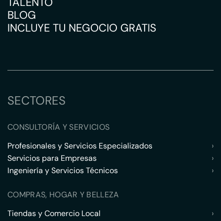
TALENTO
BLOG
INCLUYE TU NEGOCIO GRATIS
SECTORES
CONSULTORÍA Y SERVICIOS
Profesionales y Servicios Especializados
›
Servicios para Empresas
›
Ingeniería y Servicios Técnicos
›
COMPRAS, HOGAR Y BELLEZA
Tiendas y Comercio Local
›