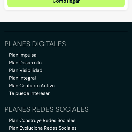
Cómo llegar
PLANES DIGITALES
Plan Impulsa
Plan Desarrollo
Plan Visibilidad
Plan Integral
Plan Contacto Activo
Te puede interesar
PLANES REDES SOCIALES
Plan Construye Redes Sociales
Plan Evoluciona Redes Sociales