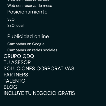
Web con reserva de mesa
Posicionamiento
SEO
SEO local
Publicidad online
Campañas en Google
Campañas en redes sociales
GRUPO QDQ
TU ASESOR
SOLUCIONES CORPORATIVAS
PARTNERS
TALENTO
BLOG
INCLUYE TU NEGOCIO GRATIS