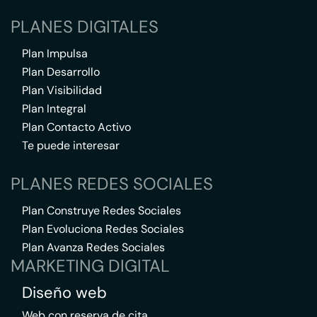
PLANES DIGITALES
Plan Impulsa
Plan Desarrollo
Plan Visibilidad
Plan Integral
Plan Contacto Activo
Te puede interesar
PLANES REDES SOCIALES
Plan Construye Redes Sociales
Plan Evoluciona Redes Sociales
Plan Avanza Redes Sociales
MARKETING DIGITAL
Diseño web
Web con reserva de cita