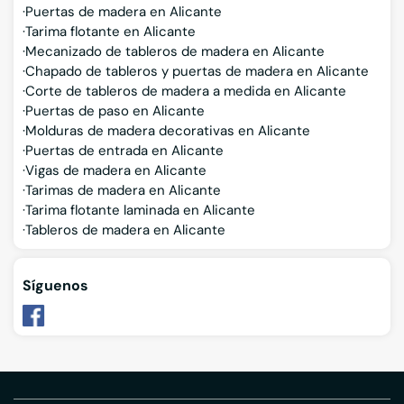
Puertas de madera en Alicante
Tarima flotante en Alicante
Mecanizado de tableros de madera en Alicante
Chapado de tableros y puertas de madera en Alicante
Corte de tableros de madera a medida en Alicante
Puertas de paso en Alicante
Molduras de madera decorativas en Alicante
Puertas de entrada en Alicante
Vigas de madera en Alicante
Tarimas de madera en Alicante
Tarima flotante laminada en Alicante
Tableros de madera en Alicante
Síguenos