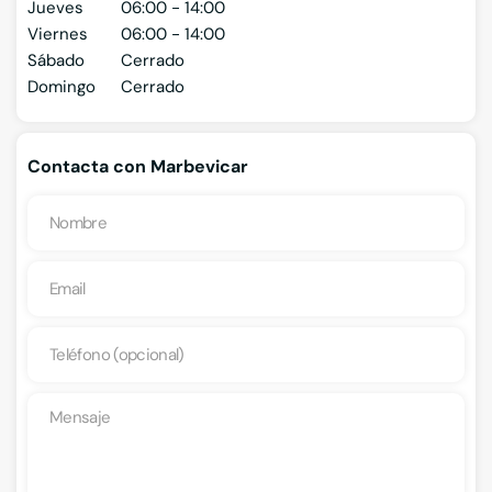
Jueves
06:00 - 14:00
Viernes
06:00 - 14:00
Sábado
Cerrado
Domingo
Cerrado
Contacta con Marbevicar