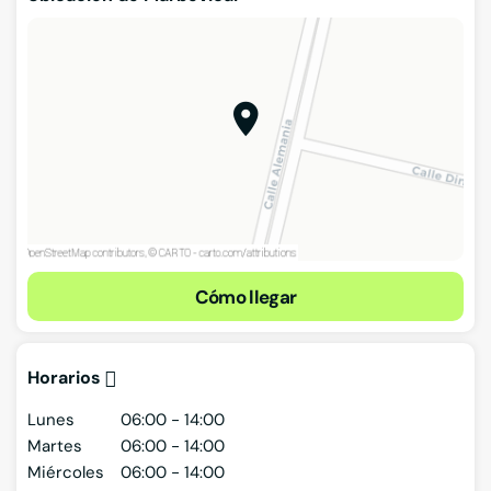
Cómo llegar
Horarios
Lunes
06:00 - 14:00
Martes
06:00 - 14:00
Miércoles
06:00 - 14:00