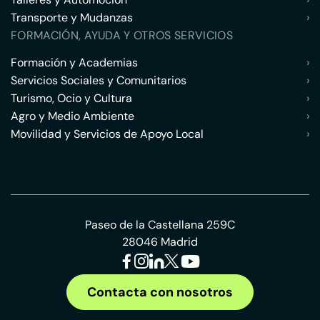
Transporte y Mudanzas
›
FORMACIÓN, AYUDA Y OTROS SERVICIOS
Formación y Academias
›
Servicios Sociales y Comunitarios
›
Turismo, Ocio y Cultura
›
Agro y Medio Ambiente
›
Movilidad y Servicios de Apoyo Local
›
Paseo de la Castellana 259C
28046 Madrid
Contacta con nosotros