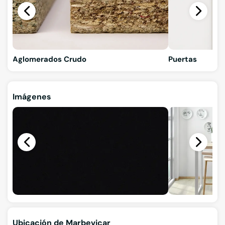
Aglomerados Crudo
Puertas
Imágenes
Ubicación de Marbevicar