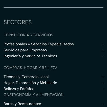
SECTORES
CONSULTORÍA Y SERVICIOS
Profesionales y Servicios Especializados
›
Servicios para Empresas
›
Ingeniería y Servicios Técnicos
›
COMPRAS, HOGAR Y BELLEZA
Tiendas y Comercio Local
›
Hogar, Decoración y Mobiliario
›
Belleza y Estética
›
GASTRONOMÍA Y ALIMENTACIÓN
Bares y Restaurantes
›