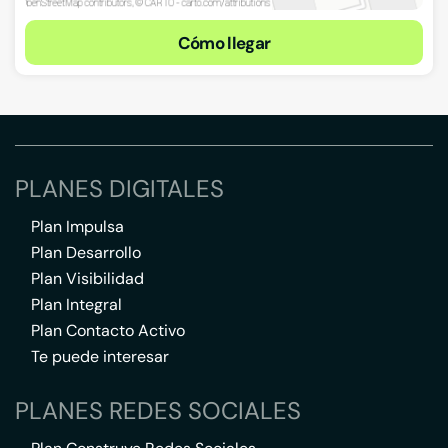
Cómo llegar
PLANES DIGITALES
Plan Impulsa
Plan Desarrollo
Plan Visibilidad
Plan Integral
Plan Contacto Activo
Te puede interesar
PLANES REDES SOCIALES