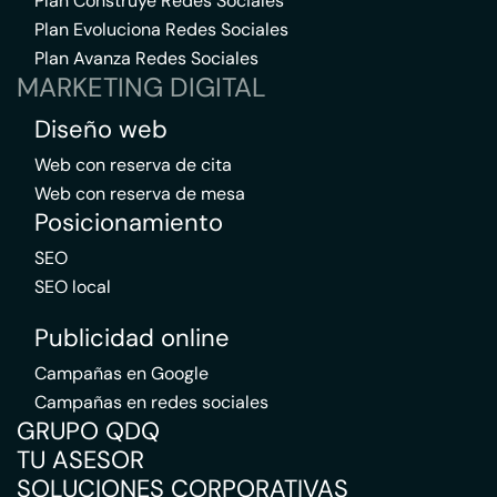
Plan Construye Redes Sociales
Plan Evoluciona Redes Sociales
Plan Avanza Redes Sociales
MARKETING DIGITAL
Diseño web
Web con reserva de cita
Web con reserva de mesa
Posicionamiento
SEO
SEO local
Publicidad online
Campañas en Google
Campañas en redes sociales
GRUPO QDQ
TU ASESOR
SOLUCIONES CORPORATIVAS