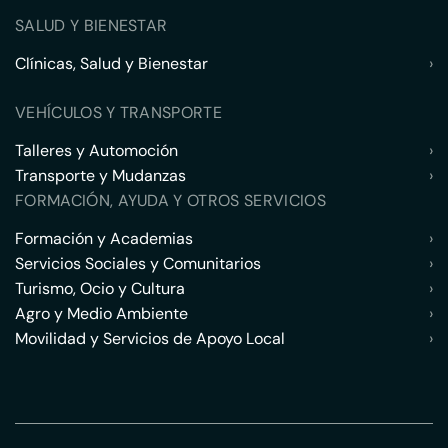
SALUD Y BIENESTAR
Clínicas, Salud y Bienestar
›
VEHÍCULOS Y TRANSPORTE
Talleres y Automoción
›
Transporte y Mudanzas
›
FORMACIÓN, AYUDA Y OTROS SERVICIOS
Formación y Academias
›
Servicios Sociales y Comunitarios
›
Turismo, Ocio y Cultura
›
Agro y Medio Ambiente
›
Movilidad y Servicios de Apoyo Local
›