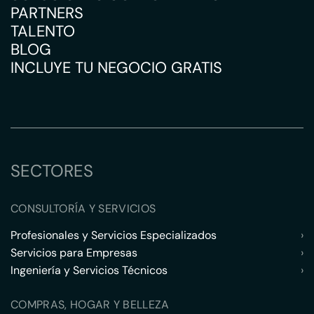
PARTNERS
TALENTO
BLOG
INCLUYE TU NEGOCIO GRATIS
SECTORES
CONSULTORÍA Y SERVICIOS
Profesionales y Servicios Especializados
›
Servicios para Empresas
›
Ingeniería y Servicios Técnicos
›
COMPRAS, HOGAR Y BELLEZA