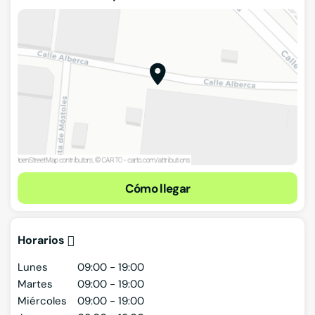
Cómo llegar
Horarios
Lunes
09:00 - 19:00
Martes
09:00 - 19:00
Miércoles
09:00 - 19:00