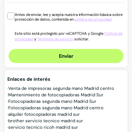
Antes de enviar, lee y acepta nuestra información básica sobre
protección de datos, contenida en
política de privacidad
Este sitio está protegido por reCAPTCHA y Google
Política de
privacidad
y
Términos de servicio
solicitar.
Enviar
Enlaces de interés
Venta de impresoras segunda mano Madrid centro
Mantenimiento de fotocopiadoras Madrid Sur
Fotocopiadoras segunda mano Madrid Sur
Fotocopiadoras segunda mano Madrid centro
alquiler fotocopiadoras madrid sur
brother servicio tecnico madrid sur
servicio tecnico ricoh madrid sur