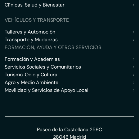
Clínicas, Salud y Bienestar
›
VEHÍCULOS Y TRANSPORTE
Talleres y Automoción
›
Transporte y Mudanzas
›
FORMACIÓN, AYUDA Y OTROS SERVICIOS
Formación y Academias
›
Servicios Sociales y Comunitarios
›
Turismo, Ocio y Cultura
›
Agro y Medio Ambiente
›
Movilidad y Servicios de Apoyo Local
›
Paseo de la Castellana 259C
28046 Madrid