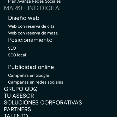
Plan Avanza Redes Sociales
MARKETING DIGITAL
Diseño web
Web con reserva de cita
Web con reserva de mesa
Posicionamiento
SEO
SEO local
Publicidad online
Campañas en Google
Campañas en redes sociales
GRUPO QDQ
TU ASESOR
SOLUCIONES CORPORATIVAS
PARTNERS
TALENTO