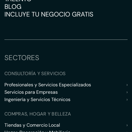
BLOG
INCLUYE TU NEGOCIO GRATIS
SECTORES
CONSULTORÍA Y SERVICIOS
Profesionales y Servicios Especializados
›
Servicios para Empresas
›
Ingeniería y Servicios Técnicos
›
COMPRAS, HOGAR Y BELLEZA
Tiendas y Comercio Local
›