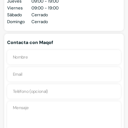
Jueves
09:00 - 19:00
Viernes
09:00 - 19:00
Sábado
Cerrado
Domingo
Cerrado
Contacta con Maqof