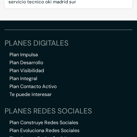
servicio tecnico oki madrid sur
PLANES DIGITALES
Plan Impulsa
Plan Desarrollo
Plan Visibilidad
Plan Integral
Plan Contacto Activo
Te puede interesar
PLANES REDES SOCIALES
Plan Construye Redes Sociales
Plan Evoluciona Redes Sociales