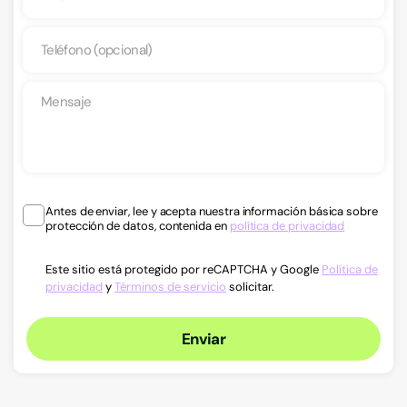
Antes de enviar, lee y acepta nuestra información básica sobre
protección de datos, contenida en
política de privacidad
Este sitio está protegido por reCAPTCHA y Google
Política de
privacidad
y
Términos de servicio
solicitar.
Enviar