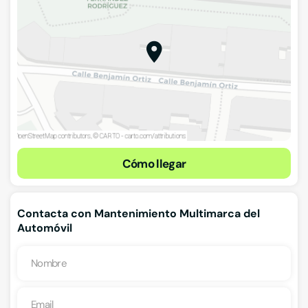
Cómo llegar
Contacta con Mantenimiento Multimarca del
Automóvil