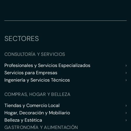
SECTORES
CONSULTORÍA Y SERVICIOS
Profesionales y Servicios Especializados
›
Servicios para Empresas
›
Ingeniería y Servicios Técnicos
›
COMPRAS, HOGAR Y BELLEZA
Tiendas y Comercio Local
›
Hogar, Decoración y Mobiliario
›
Belleza y Estética
›
GASTRONOMÍA Y ALIMENTACIÓN