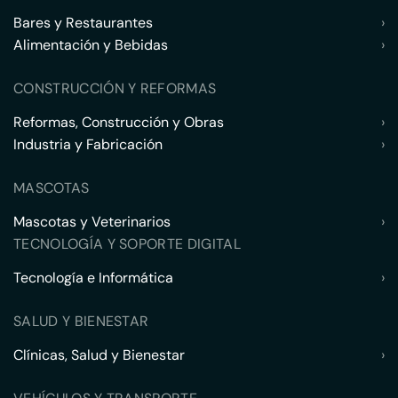
Bares y Restaurantes
›
Alimentación y Bebidas
›
CONSTRUCCIÓN Y REFORMAS
Reformas, Construcción y Obras
›
Industria y Fabricación
›
MASCOTAS
Mascotas y Veterinarios
›
TECNOLOGÍA Y SOPORTE DIGITAL
Tecnología e Informática
›
SALUD Y BIENESTAR
Clínicas, Salud y Bienestar
›