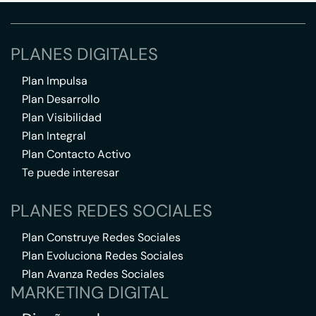
PLANES DIGITALES
Plan Impulsa
Plan Desarrollo
Plan Visibilidad
Plan Integral
Plan Contacto Activo
Te puede interesar
PLANES REDES SOCIALES
Plan Construye Redes Sociales
Plan Evoluciona Redes Sociales
Plan Avanza Redes Sociales
MARKETING DIGITAL