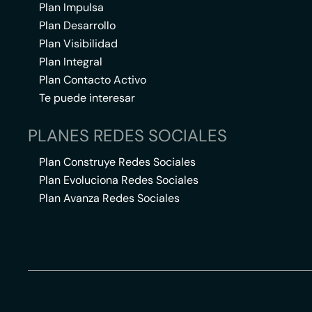
Plan Impulsa
Plan Desarrollo
Plan Visibilidad
Plan Integral
Plan Contacto Activo
Te puede interesar
PLANES REDES SOCIALES
Plan Construye Redes Sociales
Plan Evoluciona Redes Sociales
Plan Avanza Redes Sociales