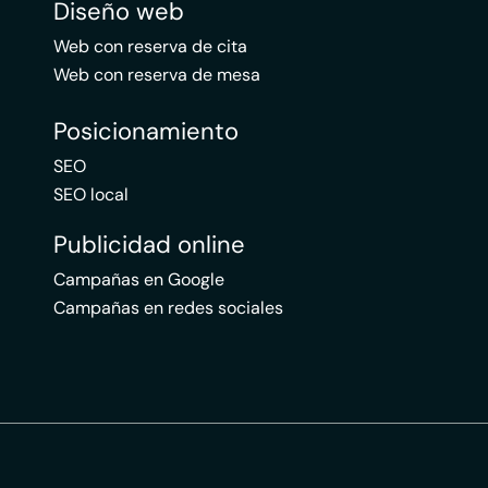
Diseño web
Web con reserva de cita
Web con reserva de mesa
Posicionamiento
SEO
SEO local
Publicidad online
Campañas en Google
Campañas en redes sociales