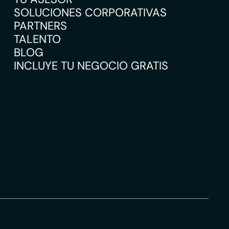
SOLUCIONES CORPORATIVAS
PARTNERS
TALENTO
BLOG
INCLUYE TU NEGOCIO GRATIS