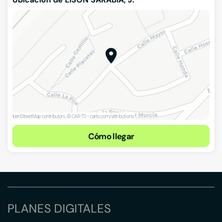
Cómo llegar
PLANES DIGITALES