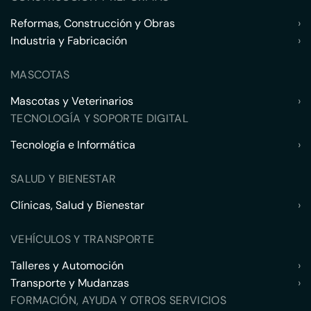
Reformas, Construcción y Obras
›
Industria y Fabricación
›
MASCOTAS
Mascotas y Veterinarios
›
TECNOLOGÍA Y SOPORTE DIGITAL
Tecnología e Informática
›
SALUD Y BIENESTAR
Clínicas, Salud y Bienestar
›
VEHÍCULOS Y TRANSPORTE
Talleres y Automoción
›
Transporte y Mudanzas
›
FORMACIÓN, AYUDA Y OTROS SERVICIOS