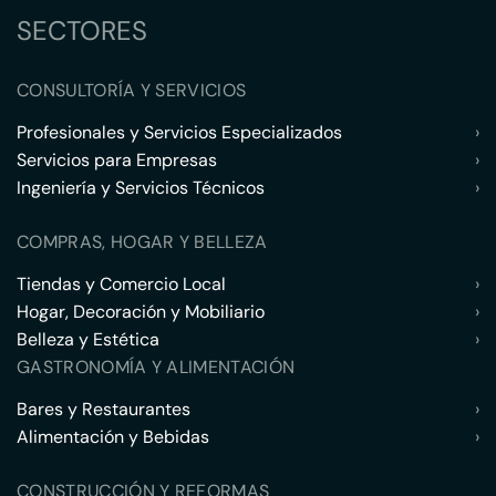
SECTORES
CONSULTORÍA Y SERVICIOS
Profesionales y Servicios Especializados
›
Servicios para Empresas
›
Ingeniería y Servicios Técnicos
›
COMPRAS, HOGAR Y BELLEZA
Tiendas y Comercio Local
›
Hogar, Decoración y Mobiliario
›
Belleza y Estética
›
GASTRONOMÍA Y ALIMENTACIÓN
Bares y Restaurantes
›
Alimentación y Bebidas
›
CONSTRUCCIÓN Y REFORMAS