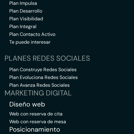
Plan Impulsa
Plan Desarrollo
Plan Visibilidad
Plan Integral
Plan Contacto Activo
Te puede interesar
PLANES REDES SOCIALES
Plan Construye Redes Sociales
Plan Evoluciona Redes Sociales
Plan Avanza Redes Sociales
MARKETING DIGITAL
Diseño web
Web con reserva de cita
Web con reserva de mesa
Posicionamiento