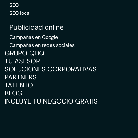
SEO
SEO local
Publicidad online
Campañas en Google
Campañas en redes sociales
GRUPO QDQ
TU ASESOR
SOLUCIONES CORPORATIVAS
PARTNERS
TALENTO
BLOG
INCLUYE TU NEGOCIO GRATIS