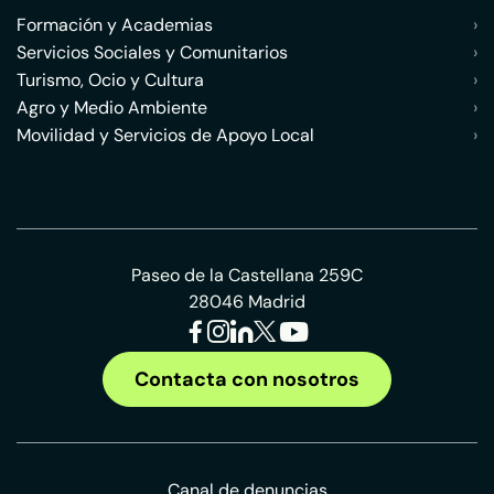
Formación y Academias
›
Servicios Sociales y Comunitarios
›
Turismo, Ocio y Cultura
›
Agro y Medio Ambiente
›
Movilidad y Servicios de Apoyo Local
›
Paseo de la Castellana 259C
28046 Madrid
Contacta con nosotros
Canal de denuncias